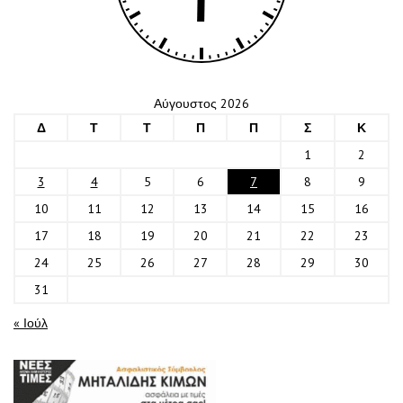
Αύγουστος 2026
Δ
Τ
Τ
Π
Π
Σ
Κ
1
2
3
4
5
6
7
8
9
10
11
12
13
14
15
16
17
18
19
20
21
22
23
24
25
26
27
28
29
30
31
« Ιούλ