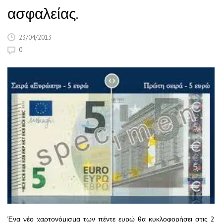
ασφαλείας.
23/04/2013
0
Ένα νέο χαρτονόμισμα των πέντε ευρώ θα κυκλοφορήσει στις 2