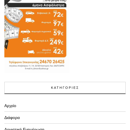
ΚΑΤΗΓΟΡΙΕΣ
Αρχείο
Διάφορα
Λογιστική Ενημέρωση