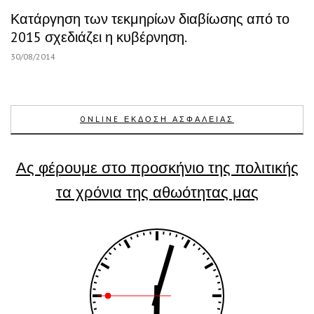
Κατάργηση των τεκμηρίων διαβίωσης από το
2015 σχεδιάζει η κυβέρνηση.
30/08/2014
ONLINE ΕΚΔΟΣΗ ΑΣΦΑΛΕΙΑΣ
Ας φέρουμε στο προσκήνιο της πολιτικής
τα χρόνια της αθωότητας μας