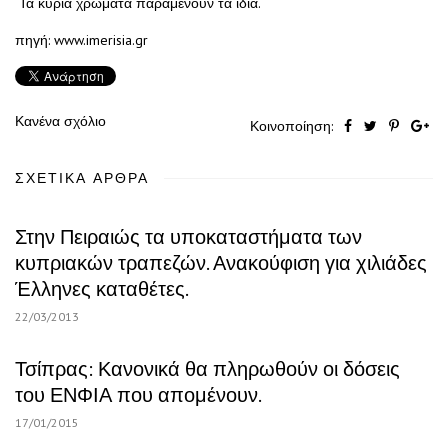
Τα κύρια χρώματα παραμένουν τα ίδια.
πηγή: www.imerisia.gr
Κανένα σχόλιο
Κοινοποίηση:
ΣΧΕΤΙΚΆ ΆΡΘΡΑ
Στην Πειραιώς τα υποκαταστήματα των
κυπριακών τραπεζών. Ανακούφιση για χιλιάδες
Έλληνες καταθέτες.
22/03/2013
Τσίπρας: Κανονικά θα πληρωθούν οι δόσεις
του ΕΝΦΙΑ που απομένουν.
17/01/2015