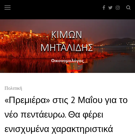
Οικονομολόγος
Πολιτική
«Πρεμιέρα» στις 2 Μαΐου για το
νέο πεντάευρω. Θα φέρει
ενισχυμένα χαρακτηριστικά