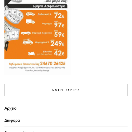
ΚΑΤΗΓΟΡΙΕΣ
Αρχείο
Διάφορα