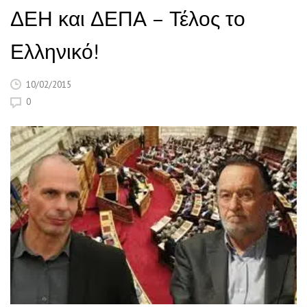
ΔΕΗ και ΔΕΠΑ – Τέλος το
Ελληνικό!
10/02/2015
0