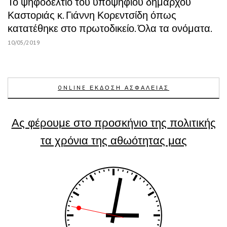
Το ψηφοδέλτιο του υποψήφιου δημάρχου
Καστοριάς κ. Γιάννη Κορεντσίδη όπως
κατατέθηκε στο πρωτοδικείο. Όλα τα ονόματα.
10/05/2019
ONLINE ΕΚΔΟΣΗ ΑΣΦΑΛΕΙΑΣ
Ας φέρουμε στο προσκήνιο της πολιτικής
τα χρόνια της αθωότητας μας