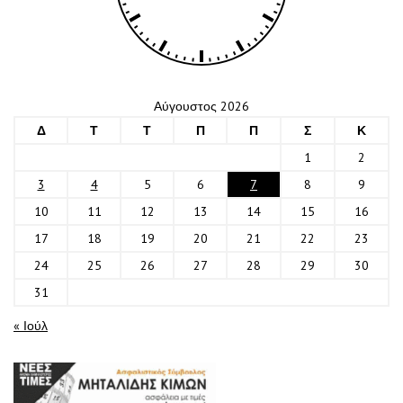
Αύγουστος 2026
Δ
Τ
Τ
Π
Π
Σ
Κ
1
2
3
4
5
6
7
8
9
10
11
12
13
14
15
16
17
18
19
20
21
22
23
24
25
26
27
28
29
30
31
« Ιούλ