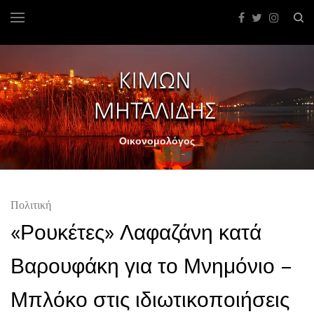
Οικονομολόγος
Πολιτική
«Ρουκέτες» Λαφαζάνη κατά
Βαρουφάκη για το Μνημόνιο –
Μπλόκο στις ιδιωτικοποιήσεις