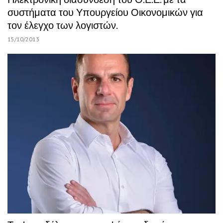
συστήματα του Υπουργείου Οικονομικών για
τον έλεγχο των λογιστών.
15/10/2013