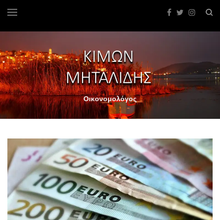
Οικονομολόγος