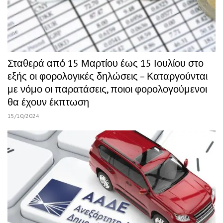
Σταθερά από 15 Μαρτίου έως 15 Ιουλίου στο
εξής οι φορολογικές δηλώσεις – Καταργούνται
με νόμο οι παρατάσεις, ποιοι φορολογούμενοι
θα έχουν έκπτωση
15/10/2024