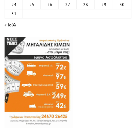
24
25
26
27
28
29
30
31
« Ιούλ