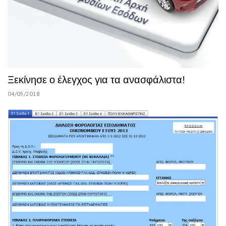
Ξεκίνησε ο έλεγχος για τα ανασφάλιστα!
04/05/2018