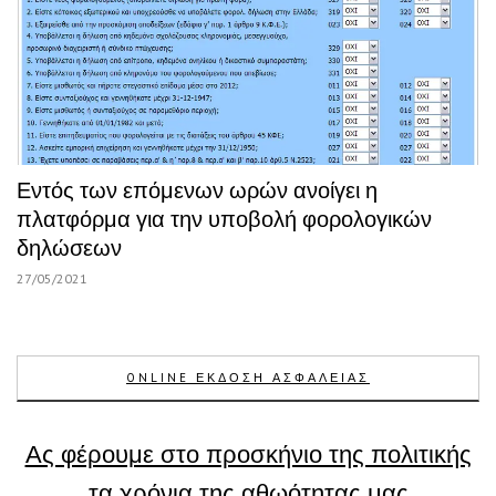
Εντός των επόμενων ωρών ανοίγει η
πλατφόρμα για την υποβολή φορολογικών
δηλώσεων
27/05/2021
ONLINE ΕΚΔΟΣΗ ΑΣΦΑΛΕΙΑΣ
Ας φέρουμε στο προσκήνιο της πολιτικής
τα χρόνια της αθωότητας μας