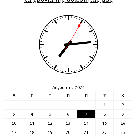
Αύγουστος 2026
Δ
Τ
Τ
Π
Π
Σ
Κ
1
2
3
4
5
6
7
8
9
10
11
12
13
14
15
16
17
18
19
20
21
22
23