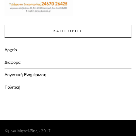
ΚΑΤΗΓΟΡΙΕΣ
Αρχείο
Διάφορα
Λογιστική Ενημέρωση
Πολιτική
Κίμων Μηταλίδης - 2017