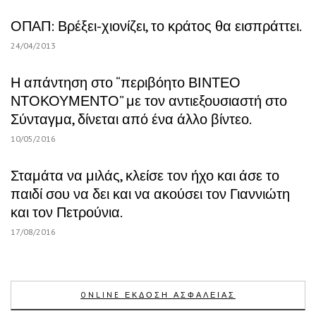
ΟΠΑΠ: Βρέξει-χιονίζει, το κράτος θα εισπράττει.
24/04/2013
Η απάντηση στο “περιβόητο ΒΙΝΤΕΟ
ΝΤΟΚΟΥΜΕΝΤΟ” με τον αντιεξουσιαστή στο
Σύνταγμα, δίνεται από ένα άλλο βίντεο.
10/05/2016
Σταμάτα να μιλάς, κλείσε τον ήχο και άσε το
παιδί σου να δει και να ακούσει τον Γιαννιώτη
και τον Πετρούνια.
17/08/2016
ONLINE ΕΚΔΟΣΗ ΑΣΦΑΛΕΙΑΣ