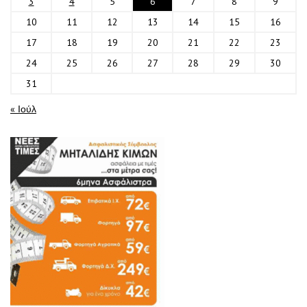
3
4
5
6
7
8
9
10
11
12
13
14
15
16
17
18
19
20
21
22
23
24
25
26
27
28
29
30
31
« Ιούλ