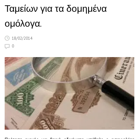
Ταμείων για τα δομημένα
ομόλογα.
18/02/2014
0