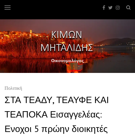
Οικονομολόγος
Πολιτική
ΣΤΑ ΤΕΑΔΥ, ΤΕΑΥΦΕ ΚΑΙ
ΤΕΑΠΟΚΑ Εισαγγελέας:
Ενοχοι 5 πρώην διοικητές