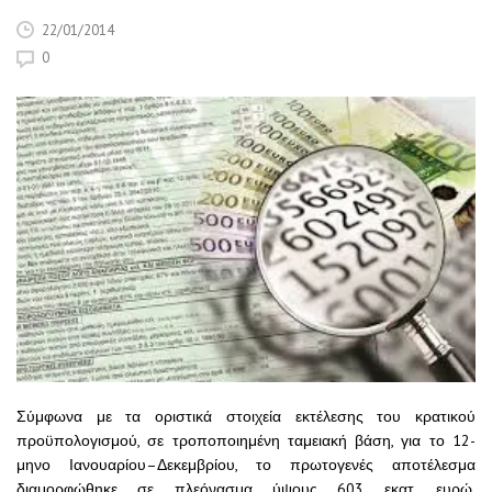
22/01/2014
0
Σύμφωνα με τα οριστικά στοιχεία εκτέλεσης του κρατικού
προϋπολογισμού, σε τροποποιημένη ταμειακή βάση, για το 12-
μηνο Ιανουαρίου–Δεκεμβρίου, το πρωτογενές αποτέλεσμα
διαμορφώθηκε σε πλεόνασμα ύψους 603 εκατ. ευρώ,