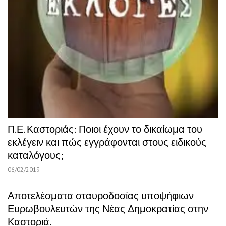
Π.Ε. Καστοριάς: Ποιοι έχουν το δικαίωμα του
εκλέγειν και πώς εγγράφονται στους ειδικούς
καταλόγους;
06/02/2019
Αποτελέσματα σταυροδοσίας υποψήφιων
Ευρωβουλευτών της Νέας Δημοκρατίας στην
Καστοριά.