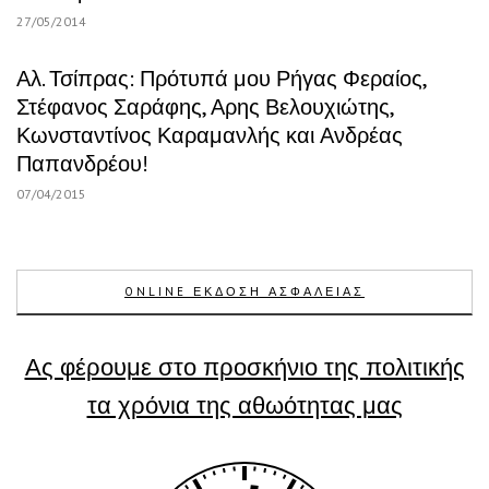
27/05/2014
Αλ. Τσίπρας: Πρότυπά μου Ρήγας Φεραίος,
Στέφανος Σαράφης, Αρης Βελουχιώτης,
Κωνσταντίνος Καραμανλής και Ανδρέας
Παπανδρέου!
07/04/2015
ONLINE ΕΚΔΟΣΗ ΑΣΦΑΛΕΙΑΣ
Ας φέρουμε στο προσκήνιο της πολιτικής
τα χρόνια της αθωότητας μας