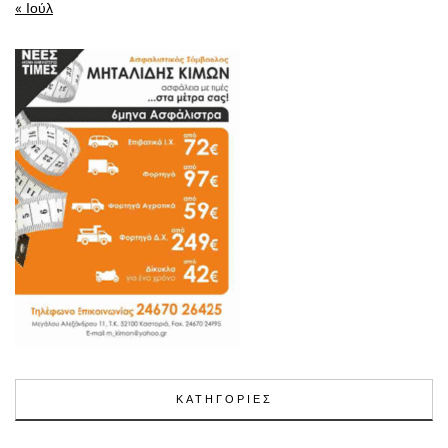
« Ιούλ
ΚΑΤΗΓΟΡΙΕΣ