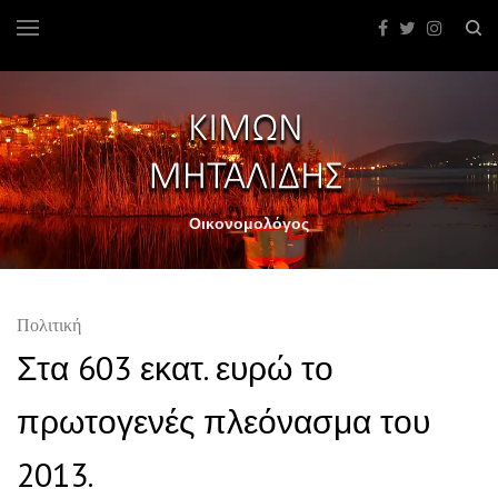
Οικονομολόγος
Πολιτική
Στα 603 εκατ. ευρώ το
πρωτογενές πλεόνασμα του
2013.