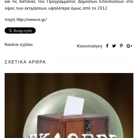
και τις δαπάνες του Προγράμματος Δημοσίων Επενδύσεων στο
ύψος των εκτιμήσεων, υψηλότερα όμως από το 2012.
πηγή: http://www.in.gr/
Κανένα σχόλιο
Κοινοποίηση:
ΣΧΕΤΙΚΆ ΆΡΘΡΑ