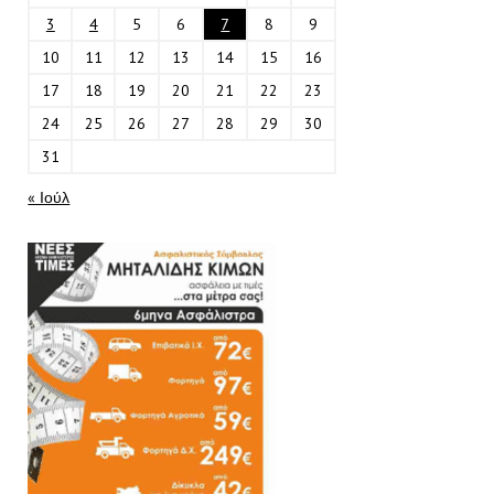
3
4
5
6
7
8
9
10
11
12
13
14
15
16
17
18
19
20
21
22
23
24
25
26
27
28
29
30
31
« Ιούλ