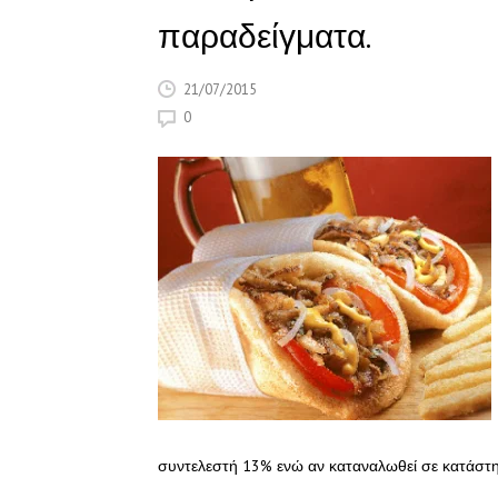
παραδείγματα.
21/07/2015
0
συντελεστή 13% ενώ αν καταναλωθεί σε κατάστη