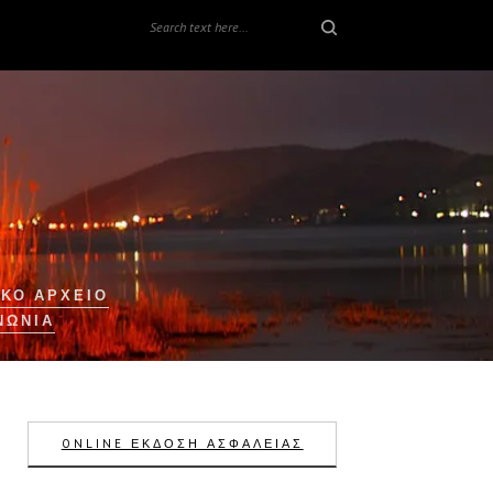
ΚΟ ΑΡΧΕΙΟ
ΝΩΝΊΑ
ONLINE ΕΚΔΟΣΗ ΑΣΦΑΛΕΙΑΣ