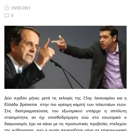
19/03/2015
0
Δύο σχεδόν μήνες μετά τις εκλογές της 25ης Ιανουαρίου και η
Ελλάδα βρίσκεται στην πιο κρίσιμη καμπή των τελευταίων ετών.
Στις διαπραγματεύσεις του εξωτερικού υπάρχει η απόλυτη
στασιμότητα, αν όχι οπισθοδρόμηση ενώ στο εσωτερικό ο
διαγωνισμός έχει να κάνει με τις προσωπικές προβολές στελεχών
της κυβέρνησης, ενώ η ουσία περιορίζεται μόνο σε επικοινωνιακό