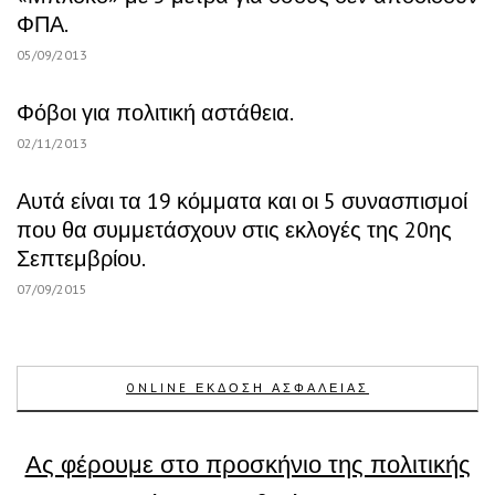
ΦΠΑ.
05/09/2013
Φόβοι για πολιτική αστάθεια.
02/11/2013
Αυτά είναι τα 19 κόμματα και οι 5 συνασπισμοί
που θα συμμετάσχουν στις εκλογές της 20ης
Σεπτεμβρίου.
07/09/2015
ONLINE ΕΚΔΟΣΗ ΑΣΦΑΛΕΙΑΣ
Ας φέρουμε στο προσκήνιο της πολιτικής