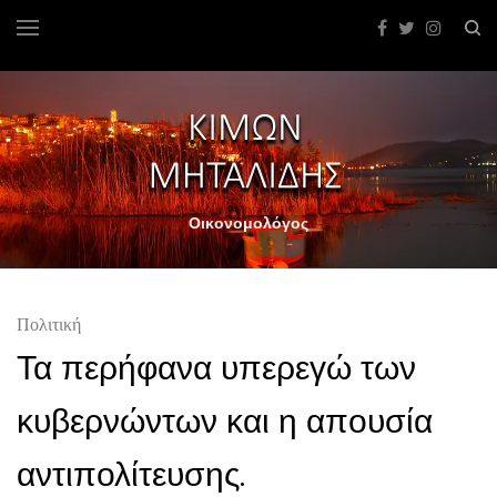
Οικονομολόγος
Πολιτική
Τα περήφανα υπερεγώ των
κυβερνώντων και η απουσία
αντιπολίτευσης.