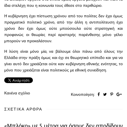
ίδια στελέχη που η κοινωνία τους έθεσε στο περιθώριο.
Η κυβέρνηση έχει πίστωση χρόνου από του πολίτες δεν έχει όμως
πραγματικό πολιτικό χρόνο, από την άλλη η αντιπολίτευση έχει
χρόνο δεν έχει όμως ούτε μπούσουλα ούτε στρατηγική και
προφανώς οι θεωρίες περί αριστερής παρένθεσης μόνο γέλιο
μπορούν να προκαλέσουν.
Η λύση είναι μόνο μία, να βάλουμε όλοι πάνω από όλους την
Ελλάδα στην πράξη όμως και όχι σε θεωρητικό επίπεδο και για να
γίνει αυτό δεν χρειάζεται ούτε καν κυβέρνηση εθνικής ενότητας, το
μόνο που χρειάζεται είναι πολιτικούς με εθνική συνείδηση.
Κανένα σχόλιο
Κοινοποίηση:
ΣΧΕΤΙΚΆ ΆΡΘΡΑ
«Μπλόκο» με 5 μέτρα για όσους δεν αποδίδουν