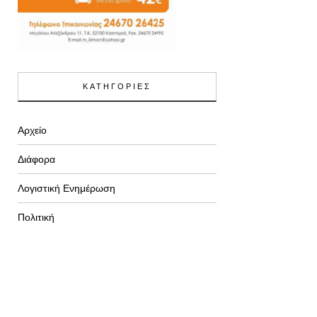
ΚΑΤΗΓΟΡΙΕΣ
Αρχείο
Διάφορα
Λογιστική Ενημέρωση
Πολιτική