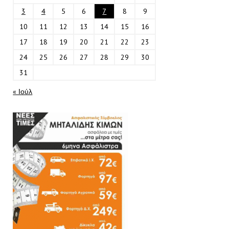
3
4
5
6
7
8
9
10
11
12
13
14
15
16
17
18
19
20
21
22
23
24
25
26
27
28
29
30
31
« Ιούλ