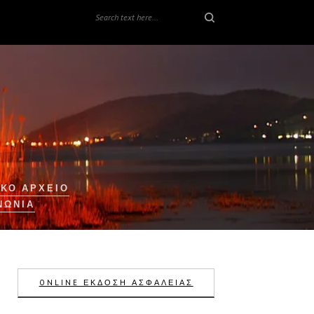
ΚΟ ΑΡΧΕΙΟ
ΝΩΝΊΑ
ONLINE ΕΚΔΟΣΗ ΑΣΦΑΛΕΙΑΣ