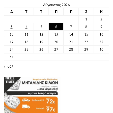
Αύγουστος 2026
Δ
Τ
Τ
Π
Π
Σ
Κ
1
2
3
4
5
6
7
8
9
10
11
12
13
14
15
16
17
18
19
20
21
22
23
24
25
26
27
28
29
30
31
« Ιούλ