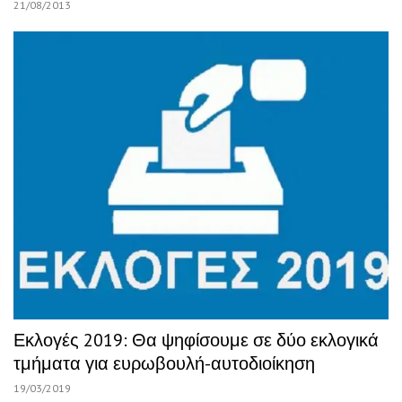
21/08/2013
Εκλογές 2019: Θα ψηφίσουμε σε δύο εκλογικά
τμήματα για ευρωβουλή-αυτοδιοίκηση
19/03/2019