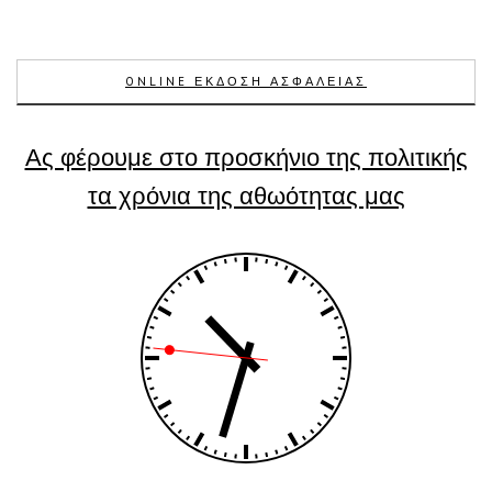
ONLINE ΕΚΔΟΣΗ ΑΣΦΑΛΕΙΑΣ
Ας φέρουμε στο προσκήνιο της πολιτικής
τα χρόνια της αθωότητας μας