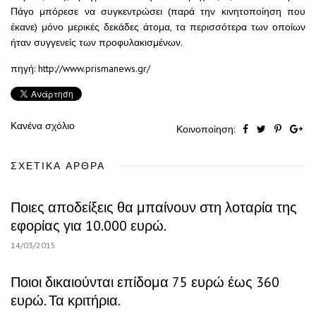
Πάγο μπόρεσε να συγκεντρώσει (παρά την κινητοποίηση που
έκανε) μόνο μερικές δεκάδες άτομα, τα περισσότερα των οποίων
ήταν συγγενείς των προφυλακισμένων.
πηγή: http://www.prismanews.gr/
Κανένα σχόλιο
Κοινοποίηση:
ΣΧΕΤΙΚΆ ΆΡΘΡΑ
Ποιες αποδείξεις θα μπαίνουν στη λοταρία της
εφορίας για 10.000 ευρώ.
14/03/2015
Ποιοι δικαιούνται επίδομα 75 ευρώ έως 360
ευρώ. Τα κριτήρια.