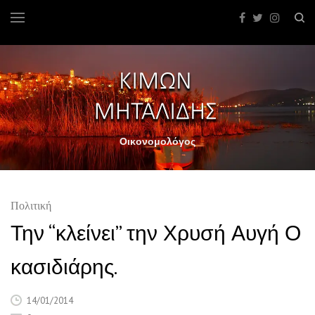
Οικονομολόγος
Πολιτική
Την “κλείνει” την Χρυσή Αυγή Ο
κασιδιάρης.
14/01/2014