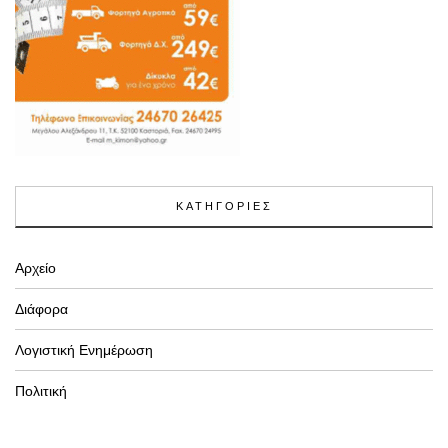
ΚΑΤΗΓΟΡΙΕΣ
Αρχείο
Διάφορα
Λογιστική Ενημέρωση
Πολιτική