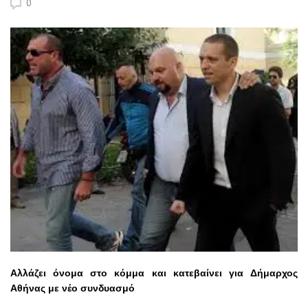
0
Αλλάζει όνομα στο κόμμα και κατεβαίνει για Δήμαρχος
Αθήνας με νέο συνδυασμό