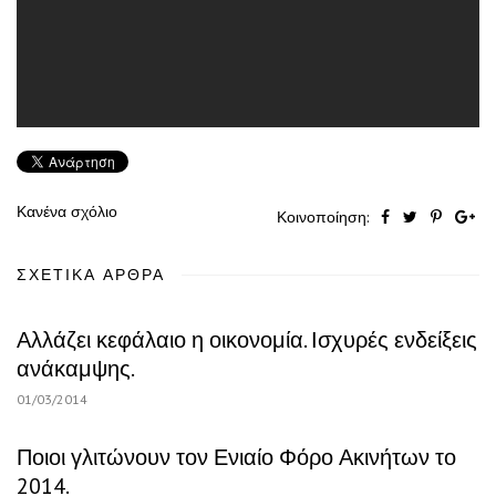
Κανένα σχόλιο
Κοινοποίηση:
ΣΧΕΤΙΚΆ ΆΡΘΡΑ
Αλλάζει κεφάλαιο η οικονομία. Ισχυρές ενδείξεις
ανάκαμψης.
01/03/2014
Ποιοι γλιτώνουν τον Ενιαίο Φόρο Ακινήτων το
2014.