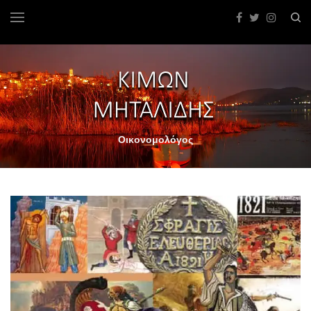
Οικονομολόγος