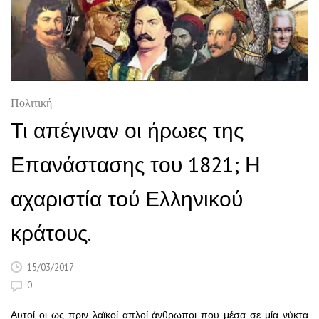
Πολιτική
Τι απέγιναν οι ήρωες της
Επανάστασης του 1821; Η
αχαριστία τού Ελληνικού
κράτους.
15/03/2017
0
Αυτοί οι ως πριν λαϊκοί απλοί άνθρωποι που μέσα σε μία νύκτα