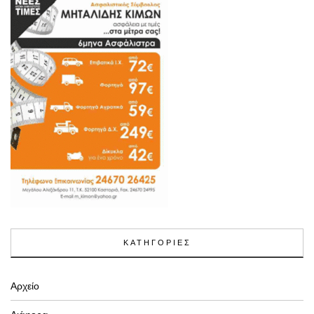
ΚΑΤΗΓΟΡΙΕΣ
Αρχείο