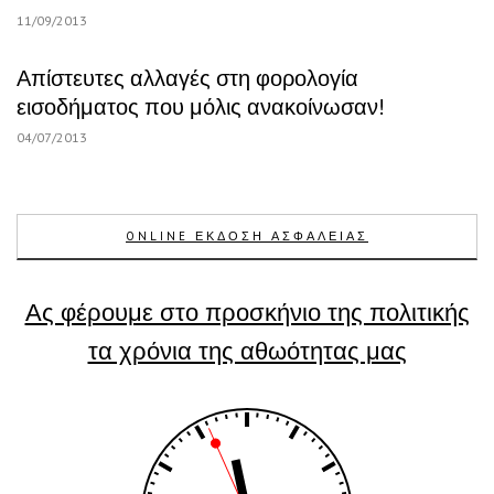
11/09/2013
Απίστευτες αλλαγές στη φορολογία
εισοδήματος που μόλις ανακοίνωσαν!
04/07/2013
ONLINE ΕΚΔΟΣΗ ΑΣΦΑΛΕΙΑΣ
Ας φέρουμε στο προσκήνιο της πολιτικής
τα χρόνια της αθωότητας μας