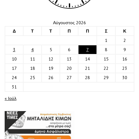
Αύγουστος 2026
Δ
Τ
Τ
Π
Π
Σ
Κ
1
2
3
4
5
6
7
8
9
10
11
12
13
14
15
16
17
18
19
20
21
22
23
24
25
26
27
28
29
30
31
« Ιούλ