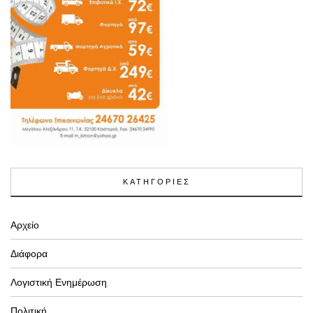
ΚΑΤΗΓΟΡΙΕΣ
Αρχείο
Διάφορα
Λογιστική Ενημέρωση
Πολιτική