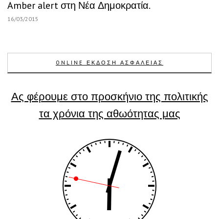
Amber alert στη Νέα Δημοκρατία.
16/03/2015
ONLINE ΕΚΔΟΣΗ ΑΣΦΑΛΕΙΑΣ
Ας φέρουμε στο προσκήνιο της πολιτικής
τα χρόνια της αθωότητας μας