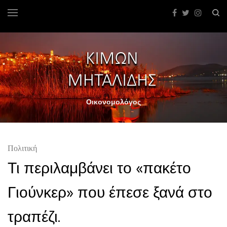
Οικονομολόγος
Πολιτική
Τι περιλαμβάνει το «πακέτο
Γιούνκερ» που έπεσε ξανά στο
τραπέζι.