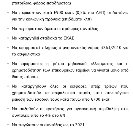
(πετρέλαιο, φόρος εισοδήματος)
Να περικοπούν κατά €900 εκατ. (0,5% του ΑΕΠ) οι δαπάνες
για την κοινωνική πρόνοια (επιδόματα κλπ)
Να περιοριστούν άμεσα οι πρόωρες συντάξεις
Να καταργηθεί σταδιακά το ΕΚΑΣ
Να εφαρμοστεί πλήρως ο μνημονιακός νόμος 3863/2010 για
το ασφαλιστικό
Να εφαρμοστεί η ρήτρα μηδενικού ελλείμματος και η
χρηματοδότηση των επικουρικών ταμείων να γίνεται μόνο από
ίδιους πόρους
Να καταργηθούν όλες οι εισφορές υπέρ τρίτων που
χρηματοδοτούν τα ασφαλιστικά ταμεία, που συνεπάγεται
μείωση των εσόδων τους κατά πάνω από €700 εκατ.
Να αυξηθούν οι κρατήσεις για υγειονομική περίθαλψη στις
συντάξεις από το 4% στο 6%
Να παγώσουν οι συντάξεις ως το 2021