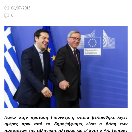
06/07/2015
0
Πάνω στην πρόταση Γιούνκερ, η οποία βελτιώθηκε λίγες
ημέρες πριν από το δημοψήφισμα, είναι η βάση των
προτάσεων της ελληνικής πλευράς και μ’ αυτή ο Αλ. Τσίπρας