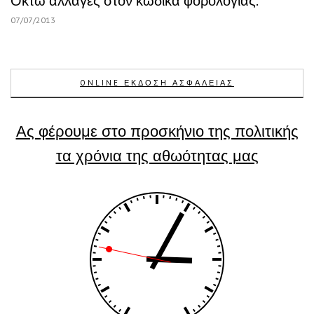
Οκτώ αλλαγές στον κώδικα φορολογίας.
07/07/2013
ONLINE ΕΚΔΟΣΗ ΑΣΦΑΛΕΙΑΣ
Ας φέρουμε στο προσκήνιο της πολιτικής
τα χρόνια της αθωότητας μας