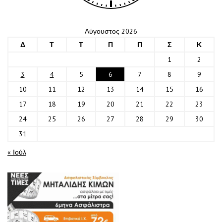
Αύγουστος 2026
Δ
Τ
Τ
Π
Π
Σ
Κ
1
2
3
4
5
6
7
8
9
10
11
12
13
14
15
16
17
18
19
20
21
22
23
24
25
26
27
28
29
30
31
« Ιούλ