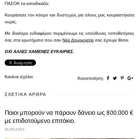
ΠΑΣΟΚ τα καταδικάζει;
Κουράσατε τον κόσμο και δυστυχώς για όλους μας κουραστήκατε
νωρίς.
Με ιδιαίτερο ενδιαφέρον περιμένουμε τις υπεύθυνες τοποθετήσεις
σας στα ερωτήματα που σαν
Νέα Δημοκρατία
σας έχουμε θέσει.
ΟΧΙ ΑΛΛΕΣ ΧΑΜΕΝΕΣ ΕΥΚΑΙΡΙΕΣ.
Κανένα σχόλιο
Κοινοποίηση:
ΣΧΕΤΙΚΆ ΆΡΘΡΑ
Ποιοι μπορούν να πάρουν δάνειο ως 800.000 €
με επιδοτούμενο επιτόκιο.
01/05/2013