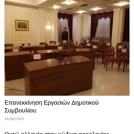
Επανεκκίνηση Εργασιών Δημοτικού
Συμβουλίου.
16/06/2020