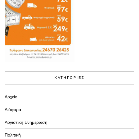
ΚΑΤΗΓΟΡΙΕΣ
Αρχείο
Διάφορα
Λογιστική Ενημέρωση
Πολιτική