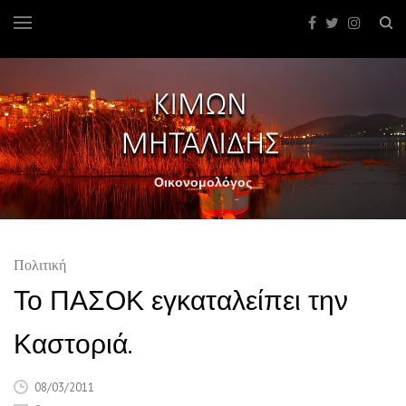
Οικονομολόγος
Πολιτική
Το ΠΑΣΟΚ εγκαταλείπει την
Καστοριά.
08/03/2011