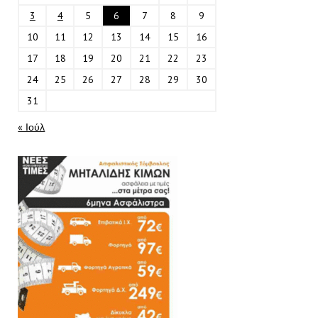
3
4
5
6
7
8
9
10
11
12
13
14
15
16
17
18
19
20
21
22
23
24
25
26
27
28
29
30
31
« Ιούλ