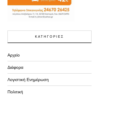
ΚΑΤΗΓΟΡΙΕΣ
Αρχείο
Διάφορα
Λογιστική Ενημέρωση
Πολιτική