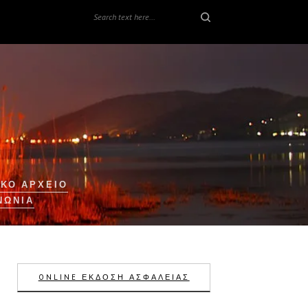
ΚΟ ΑΡΧΕΙΟ
ΝΩΝΊΑ
ONLINE ΕΚΔΟΣΗ ΑΣΦΑΛΕΙΑΣ