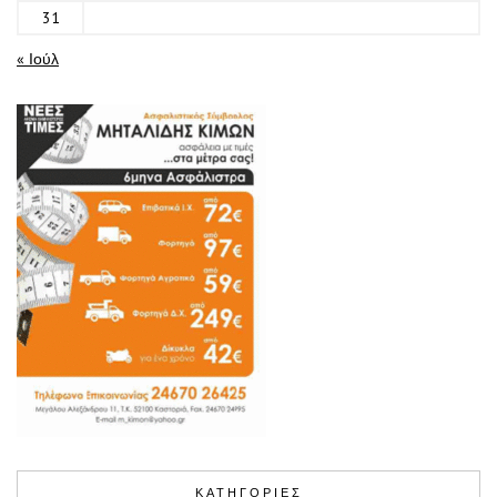
31
« Ιούλ
ΚΑΤΗΓΟΡΙΕΣ