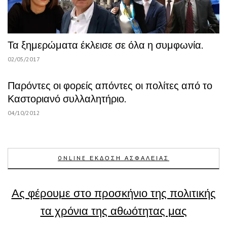
Τα ξημερώματα έκλεισε σε όλα η συμφωνία.
02/05/2017
Παρόντες οι φορείς απόντες οι πολίτες από το
Καστοριανό συλλαλητήριο.
04/10/2012
ONLINE ΕΚΔΟΣΗ ΑΣΦΑΛΕΙΑΣ
Ας φέρουμε στο προσκήνιο της πολιτικής
τα χρόνια της αθωότητας μας