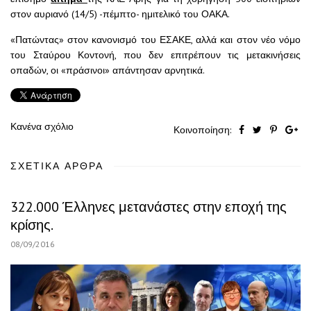
στον αυριανό (14/5) -πέμπτο- ημιτελικό του ΟΑΚΑ.
«Πατώντας» στον κανονισμό του ΕΣΑΚΕ, αλλά και στον νέο νόμο
του Σταύρου Κοντονή, που δεν επιτρέπουν τις μετακινήσεις
οπαδών, οι «πράσινοι» απάντησαν αρνητικά.
Κανένα σχόλιο
Κοινοποίηση:
ΣΧΕΤΙΚΆ ΆΡΘΡΑ
322.000 Έλληνες μετανάστες στην εποχή της
κρίσης.
08/09/2016