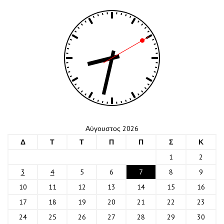
Αύγουστος 2026
Δ
Τ
Τ
Π
Π
Σ
Κ
1
2
3
4
5
6
7
8
9
10
11
12
13
14
15
16
17
18
19
20
21
22
23
24
25
26
27
28
29
30