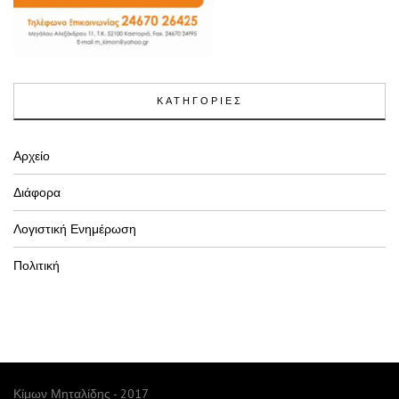
ΚΑΤΗΓΟΡΙΕΣ
Αρχείο
Διάφορα
Λογιστική Ενημέρωση
Πολιτική
Κίμων Μηταλίδης - 2017