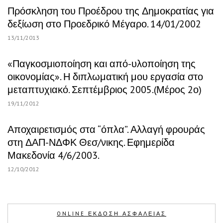
Πρόσκληση του Προέδρου της Δημοκρατίας για
δεξίωση στο Προεδρικό Μέγαρο. 14/01/2002
13/11/2013
«Παγκοσμιοποίηση και από-υλοποίηση της
οικονομίας». Η διπλωματική μου εργασία στο
μεταπτυχιακό. Σεπτέμβριος 2005.(Μέρος 2ο)
19/11/2012
Αποχαιρετισμός στα “όπλα”. Αλλαγή φρουράς
στη ΔΑΠ-ΝΔΦΚ Θεσ/νικης. Εφημερίδα
Μακεδονία 4/6/2003.
12/10/2012
ONLINE ΕΚΔΟΣΗ ΑΣΦΑΛΕΙΑΣ