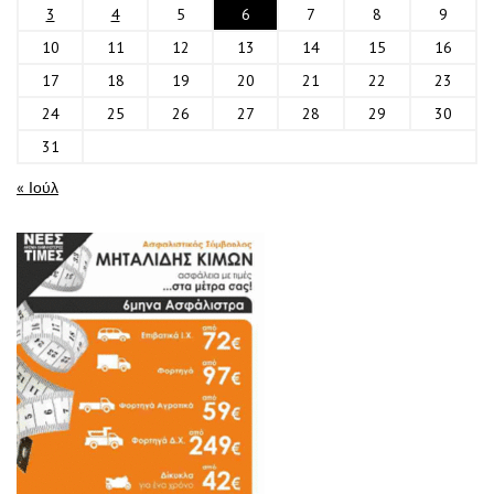
3
4
5
6
7
8
9
10
11
12
13
14
15
16
17
18
19
20
21
22
23
24
25
26
27
28
29
30
31
« Ιούλ