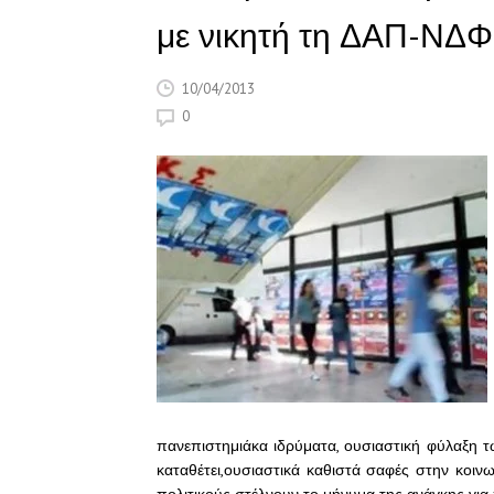
με νικητή τη ΔΑΠ-ΝΔΦ
10/04/2013
0
πανεπιστημιάκα ιδρύματα, ουσιαστική φύλαξη 
καταθέτει,ουσιαστικά καθιστά σαφές στην κοινων