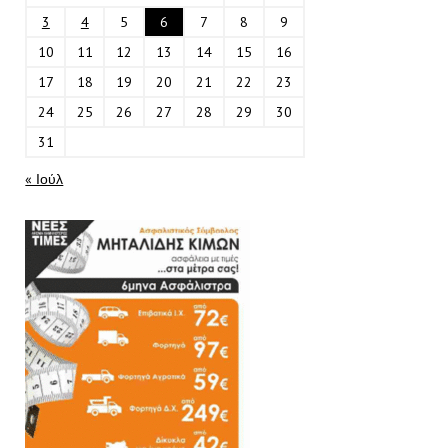
3
4
5
6
7
8
9
10
11
12
13
14
15
16
17
18
19
20
21
22
23
24
25
26
27
28
29
30
31
« Ιούλ