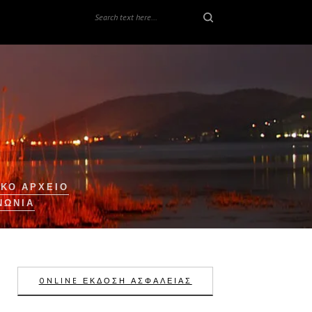
ΚΟ ΑΡΧΕΙΟ
ΝΩΝΊΑ
ONLINE ΕΚΔΟΣΗ ΑΣΦΑΛΕΙΑΣ