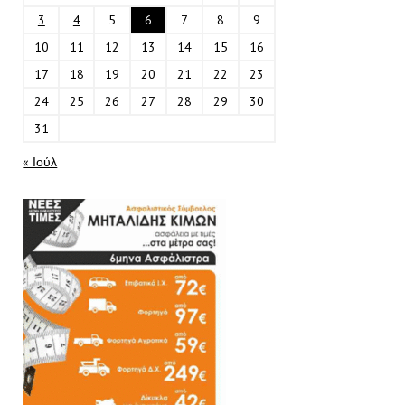
3
4
5
6
7
8
9
10
11
12
13
14
15
16
17
18
19
20
21
22
23
24
25
26
27
28
29
30
31
« Ιούλ