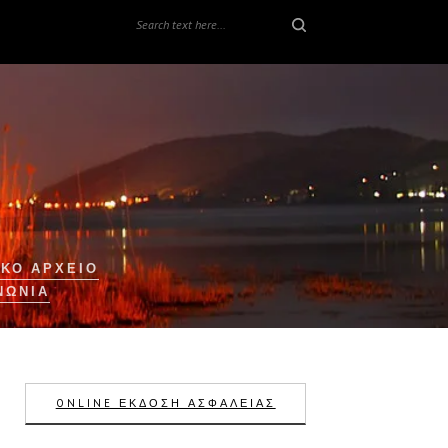
ΚΟ ΑΡΧΕΙΟ
ΝΩΝΊΑ
ONLINE ΕΚΔΟΣΗ ΑΣΦΑΛΕΙΑΣ