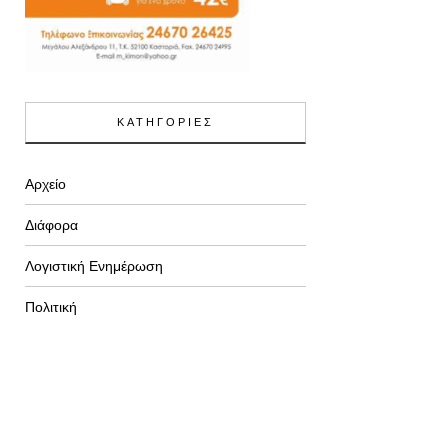
ΚΑΤΗΓΟΡΙΕΣ
Αρχείο
Διάφορα
Λογιστική Ενημέρωση
Πολιτική