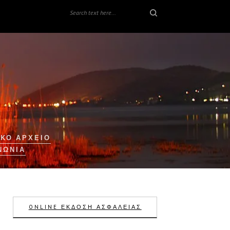
ΚΟ ΑΡΧΕΙΟ
ΝΩΝΊΑ
ONLINE ΕΚΔΟΣΗ ΑΣΦΑΛΕΙΑΣ