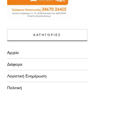
ΚΑΤΗΓΟΡΙΕΣ
Αρχείο
Διάφορα
Λογιστική Ενημέρωση
Πολιτική