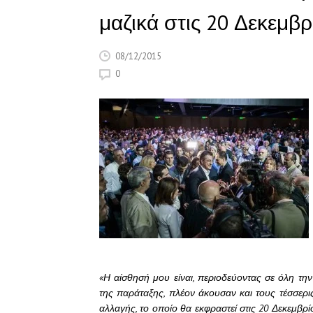
μαζικά στις 20 Δεκεμβρ
08/12/2015
0
«Η αίσθησή μου είναι, περιοδεύοντας σε όλη την 
της παράταξης, πλέον άκουσαν και τους τέσσερις
αλλαγής, το οποίο θα εκφραστεί στις 20 Δεκεμβρί