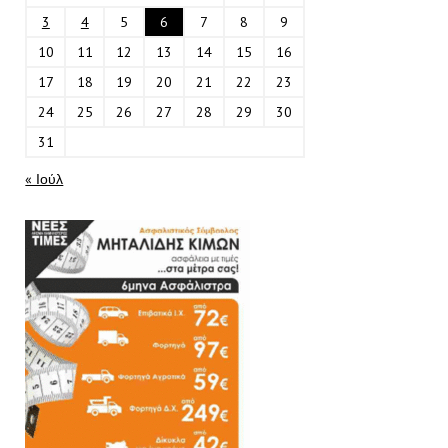
3
4
5
6
7
8
9
10
11
12
13
14
15
16
17
18
19
20
21
22
23
24
25
26
27
28
29
30
31
« Ιούλ