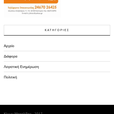
ΚΑΤΗΓΟΡΙΕΣ
Αρχείο
Διάφορα
Λογιστική Ενημέρωση
Πολιτική
Κίμων Μηταλίδης - 2017