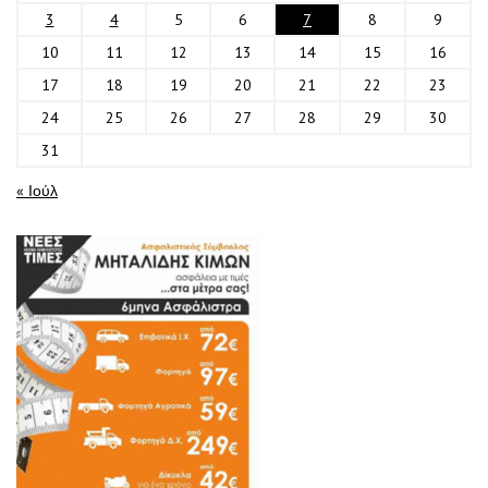
3
4
5
6
7
8
9
10
11
12
13
14
15
16
17
18
19
20
21
22
23
24
25
26
27
28
29
30
31
« Ιούλ