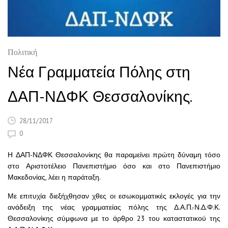
Πολιτική
Νέα Γραμματεία Πόλης στη
ΔΑΠ-ΝΔΦΚ Θεσσαλονίκης.
28/11/2017
0
Η ΔΑΠ-ΝΔΦΚ Θεσσαλονίκης θα παραμείνει πρώτη δύναμη τόσο
στο Αριστοτέλειο Πανεπιστήμιο όσο και στο Πανεπιστήμιο
Μακεδονίας, λέει η παράταξη.
Με επιτυχία διεξήχθησαν χθες οι εσωκομματικές εκλογές για την
ανάδειξη της νέας γραμματείας πόλης της Δ.Α.Π.-Ν.Δ.Φ.Κ.
Θεσσαλονίκης σύμφωνα με το άρθρο 23 του καταστατικού της