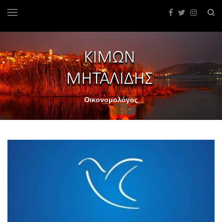
Οικονομολόγος