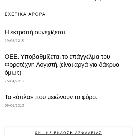
ΣΧΕΤΙΚΆ ΆΡΘΡΑ
Η εκτροπή συνεχίζεται..
29/06/2015
ΟΕΕ: Υποβαθμίζεται το επάγγελμα του
Φοροτέχνη Λογιστή. (είναι αργά για δάκρυα
όμως)
26/04/2013
Τα «όπλα» που μειώνουν το φόρο.
09/06/2013
ONLINE ΕΚΔΟΣΗ ΑΣΦΑΛΕΙΑΣ