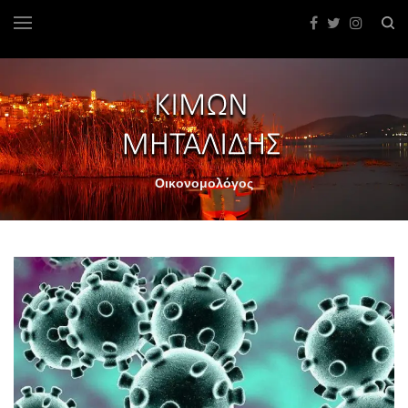
Οικονομολόγος