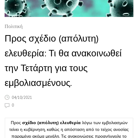
Πολιτική
Προς σχέδιο (απόλυτη)
ελευθερία: Τι θα ανακοινωθεί
την Τετάρτη για τους
εμβολιασμένους.
04/10/2021
0
Προς
σχέδιο (απόλυτη) ελευθερία
λόγω των εμβολιασμών
τείνει η κυβέρνηση, καθώς η απόσταση από το τείχος ανοσίας
παραμένει ακόμα μεγάλη. Τις ανακοινώσεις προανήγγειλε το