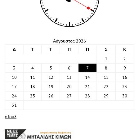
Αύγουστος 2026
Δ
Τ
Τ
Π
Π
Σ
Κ
1
2
3
4
5
6
7
8
9
10
11
12
13
14
15
16
17
18
19
20
21
22
23
24
25
26
27
28
29
30
31
« Ιούλ