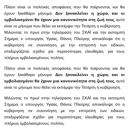
Πλέον είναι οι πολιτικές αποφάσεις που θα παίρνονται, και θα
έχουν ξεκάθαρο μήνυμα:
Δεν ξανακλείνει η χώρα, και οι
εμβολιασμένοι θα έχουν μια κανονικότητα στη ζωή τους
, αυτό
είναι το μήνυμα που θέλει να εκπέμψει την Τετάρτη η κυβέρνηση.
Μιλώντας το πρωί στην τηλεόραση του ΣΚΑΪ και την εκπομπή
Σήμερα, ο υπουργός Υγείας, Θάνος Πλεύρης αποκάλυψε ότι η
κυβέρνηση σε συεννόηση με την επιτροπή των ειδικών,
επεξεργάζεται σχέδιο για περισσότερες ελευθερίες για τους
πλήρως εμβολιασμένους πολίτες.
Πλέον είναι οι πολιτικές αποφάσεις που θα παίρνονται, και θα
έχουν ξεκάθαρο μήνυμα:
Δεν ξανακλείνει η χώρα, και οι
εμβολιασμένοι θα έχουν μια κανονικότητα στη ζωή τους
, αυτό
είναι το μήνυμα που θέλει να εκπέμψει την Τετάρτη η κυβέρνηση.
Μιλώντας το πρωί στην τηλεόραση του ΣΚΑΪ και την εκπομπή
Σήμερα, ο υπουργός Υγείας, Θάνος Πλεύρης αποκάλυψε ότι η
κυβέρνηση σε συεννόηση με την επιτροπή των ειδικών,
επεξεργάζεται σχέδιο για περισσότερες ελευθερίες για τους
πλήρως εμβολιασμένους πολίτες.