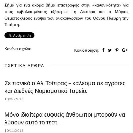
Σήμα για ένα ακόμα βήμα επιστροφής στην «κανονικότητα» για
τους εμβολιασμένους εξέπεμψε τη Δευτέρα και ο Μάριος
Θεμιστοκλέους ενόψει των ανακοινώσεων του Θάνου Πλεύρη την
Τετάρτη.
Κανένα σχόλιο
Κοινοποίηση:
ΣΧΕΤΙΚΆ ΆΡΘΡΑ
Σε πανικό ο Αλ. Τσίπρας – κάλεσμα σε αγρότες
και Διεθνές Νομισματικό Ταμείο.
10/02/2016
Μόνο ιδιαίτερα ευφυείς άνθρωποι μπορούν να
λύσουν αυτό το τεστ.
10/11/2015