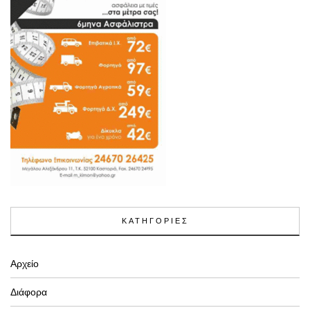
ΚΑΤΗΓΟΡΙΕΣ
Αρχείο
Διάφορα