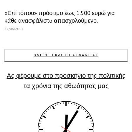
«Επί τόπου» πρόστιμο έως 1.500 ευρώ για
κάθε ανασφάλιστo απασχολούμενο.
25/06/2013
ONLINE ΕΚΔΟΣΗ ΑΣΦΑΛΕΙΑΣ
Ας φέρουμε στο προσκήνιο της πολιτικής
τα χρόνια της αθωότητας μας