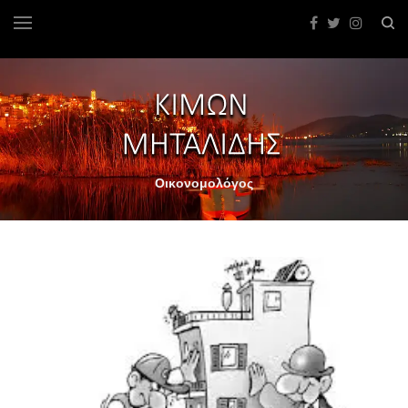
Οικονομολόγος