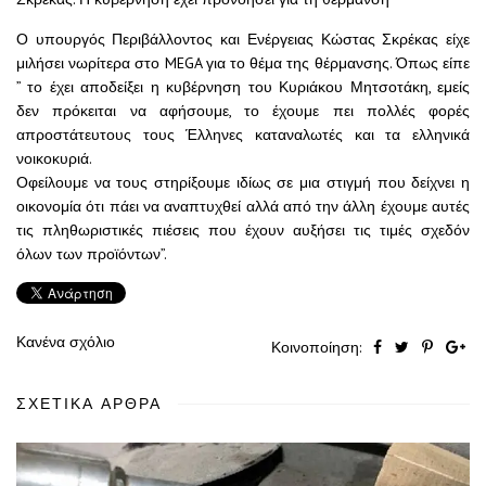
Ο υπουργός Περιβάλλοντος και Ενέργειας Κώστας Σκρέκας είχε
μιλήσει νωρίτερα στο MEGA για το θέμα της θέρμανσης. Όπως είπε
” το έχει αποδείξει η κυβέρνηση του Κυριάκου Μητσοτάκη, εμείς
δεν πρόκειται να αφήσουμε, το έχουμε πει πολλές φορές
απροστάτευτους τους Έλληνες καταναλωτές και τα ελληνικά
νοικοκυριά.
Οφείλουμε να τους στηρίξουμε ιδίως σε μια στιγμή που δείχνει η
οικονομία ότι πάει να αναπτυχθεί αλλά από την άλλη έχουμε αυτές
τις πληθωριστικές πιέσεις που έχουν αυξήσει τις τιμές σχεδόν
όλων των προϊόντων”.
Κανένα σχόλιο
Κοινοποίηση:
ΣΧΕΤΙΚΆ ΆΡΘΡΑ