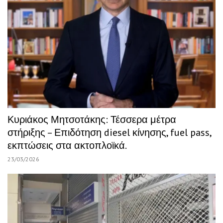
Κυριάκος Μητσοτάκης: Τέσσερα μέτρα
στήριξης – Επιδότηση diesel κίνησης, fuel pass,
εκπτώσεις στα ακτοπλοϊκά.
23/03/2026