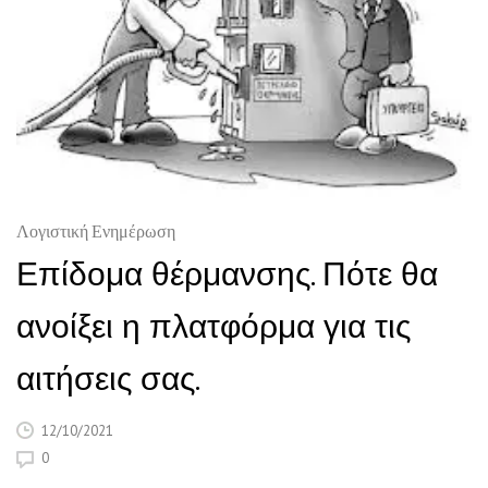
Λογιστική Ενημέρωση
Επίδομα θέρμανσης. Πότε θα
ανοίξει η πλατφόρμα για τις
αιτήσεις σας.
12/10/2021
0