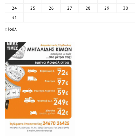
24
25
26
27
28
29
30
31
« Ιούλ