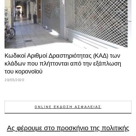
Κωδικοί Αριθμοί Δραστηριότητας (ΚΑΔ) των
κλάδων που πλήττονται από την εξάπλωση
του κορονοϊού
20/03/2020
ONLINE ΕΚΔΟΣΗ ΑΣΦΑΛΕΙΑΣ
Ας φέρουμε στο προσκήνιο της πολιτικής