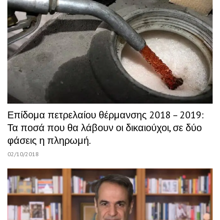
Επίδομα πετρελαίου θέρμανσης 2018 – 2019:
Τα ποσά που θα λάβουν οι δικαιούχοι, σε δύο
φάσεις η πληρωμή.
02/10/2018