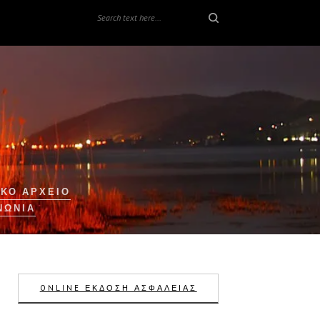
ΚΟ ΑΡΧΕΙΟ
ΝΩΝΊΑ
ONLINE ΕΚΔΟΣΗ ΑΣΦΑΛΕΙΑΣ