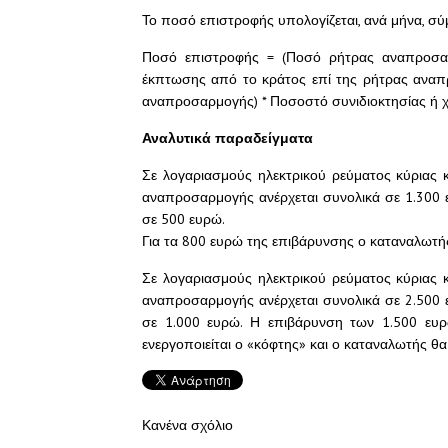
Το ποσό επιστροφής υπολογίζεται, ανά μήνα, σ
Ποσό επιστροφής = (Ποσό ρήτρας αναπροσα
έκπτωσης από το κράτος επί της ρήτρας ανα
αναπροσαρμογής) * Ποσοστό συνιδιοκτησίας ή χ
Αναλυτικά παραδείγματα
Σε λογαριασμούς ηλεκτρικού ρεύματος κύριας 
αναπροσαρμογής ανέρχεται συνολικά σε 1.300 ε
σε 500 ευρώ.
Για τα 800 ευρώ της επιβάρυνσης ο καταναλωτή
Σε λογαριασμούς ηλεκτρικού ρεύματος κύριας 
αναπροσαρμογής ανέρχεται συνολικά σε 2.500 ε
σε 1.000 ευρώ. Η επιβάρυνση των 1.500 ευ
ενεργοποιείται ο «κόφτης» και ο καταναλωτής θ
Κανένα σχόλιο