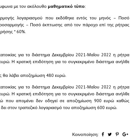
ύμφωνα με τον ακόλουθο
μαθηματικό τύπο
:
ρμογής λογαριασμού που εκδόθηκε εντός του μηνός – Ποσό
προσαρμογής – Ποσό έκπτωσης από τον πάροχο επί της ρήτρας
ρήσης * 60%.
κατοικίας για το διάστημα Δεκεμβρίου 2021-Μαΐου 2022 η ρήτρα
υρώ. Η κρατική επιδότηση για το συγκεκριμένο διάστημα ανήλθε
ς θα λάβει αποζημίωση 480 ευρώ.
κατοικίας για το διάστημα Δεκεμβρίου 2021-Μαΐου 2022 η ρήτρα
υρώ. Η κρατική επιδότηση για το συγκεκριμένο διάστημα ανήλθε
ρώ που απομένει δεν οδηγεί σε αποζημίωση 900 ευρώ καθώς
α δει στον τραπεζικό λογαριασμό του αποζημίωση 600 ευρώ.
Κοινοποίηση: