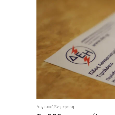
Λογιστική Ενημέρωση