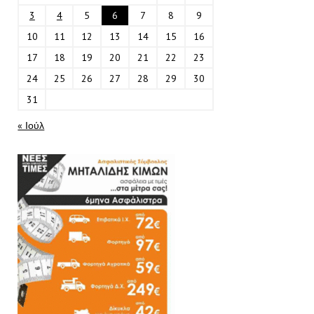
3
4
5
6
7
8
9
10
11
12
13
14
15
16
17
18
19
20
21
22
23
24
25
26
27
28
29
30
31
« Ιούλ