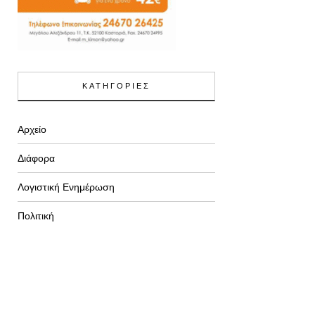
ΚΑΤΗΓΟΡΙΕΣ
Αρχείο
Διάφορα
Λογιστική Ενημέρωση
Πολιτική