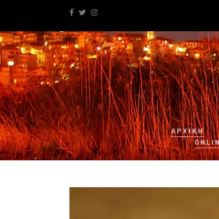
ΑΡΧΙΚΉ
ONLI