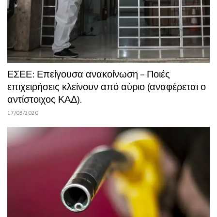
ΕΣΕΕ: Επείγουσα ανακοίνωση – Ποιές
επιχειρήσεις κλείνουν από αύριο (αναφέρεται ο
αντίστοιχος ΚΑΔ).
17/03/2020