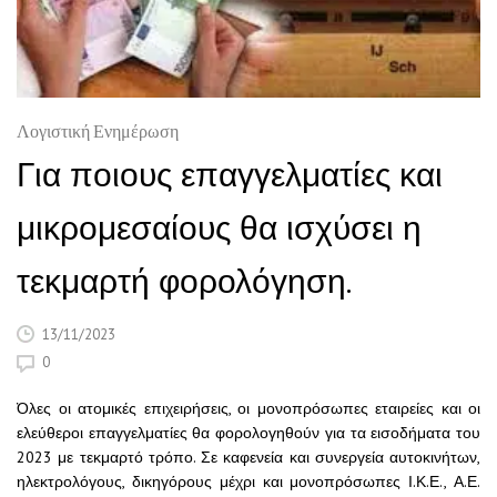
Λογιστική Ενημέρωση
Για ποιους επαγγελματίες και
μικρομεσαίους θα ισχύσει η
τεκμαρτή φορολόγηση.
13/11/2023
0
Όλες οι ατομικές επιχειρήσεις, οι μονοπρόσωπες εταιρείες και οι
ελεύθεροι επαγγελματίες θα φορολογηθούν για τα εισοδήματα του
2023 με τεκμαρτό τρόπο. Σε καφενεία και συνεργεία αυτοκινήτων,
ηλεκτρολόγους, δικηγόρους μέχρι και μονοπρόσωπες Ι.Κ.Ε., Α.Ε.