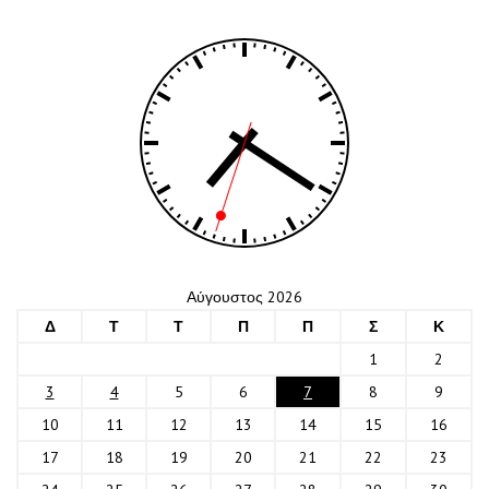
Αύγουστος 2026
Δ
Τ
Τ
Π
Π
Σ
Κ
1
2
3
4
5
6
7
8
9
10
11
12
13
14
15
16
17
18
19
20
21
22
23