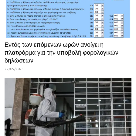
Εντός των επόμενων ωρών ανοίγει η
πλατφόρμα για την υποβολή φορολογικών
δηλώσεων
27/05/2021