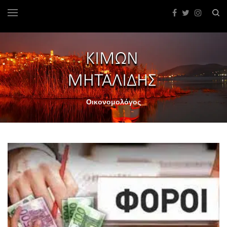
Οικονομολόγος