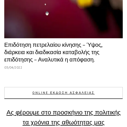
Επιδότηση πετρελαίου κίνησης – Ύψος,
διάρκεια και διαδικασία καταβολής της
επιδότησης – Αναλυτικά η απόφαση.
03/04/2022
ONLINE ΕΚΔΟΣΗ ΑΣΦΑΛΕΙΑΣ
Ας φέρουμε στο προσκήνιο της πολιτικής
τα χρόνια της αθωότητας μας