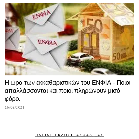
Η ώρα των εκκαθαριστικών του ΕΝΦΙΑ – Ποιοι
απαλλάσσονται και ποιοι πληρώνουν μισό
φόρο.
16/09/2021
ONLINE ΕΚΔΟΣΗ ΑΣΦΑΛΕΙΑΣ