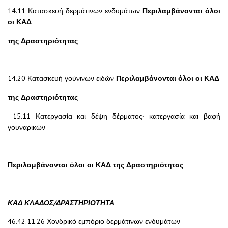
14.11 Κατασκευή δερμάτινων ενδυμάτων
Περιλαμβάνονται όλοι
οι ΚΑΔ
της Δραστηριότητας
14.20 Κατασκευή γούνινων ειδών
Περιλαμβάνονται όλοι οι ΚΑΔ
της Δραστηριότητας
15.11 Κατεργασία και δέψη δέρματος· κατεργασία και βαφή
γουναρικών
Περιλαμβάνονται όλοι οι ΚΑΔ της Δραστηριότητας
ΚΑΔ ΚΛΑΔΟΣ/ΔΡΑΣΤΗΡΙΟΤΗΤΑ
46.42.11.26 Χονδρικό εμπόριο δερμάτινων ενδυμάτων