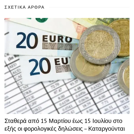
ΣΧΕΤΙΚΆ ΆΡΘΡΑ
Σταθερά από 15 Μαρτίου έως 15 Ιουλίου στο
εξής οι φορολογικές δηλώσεις – Καταργούνται