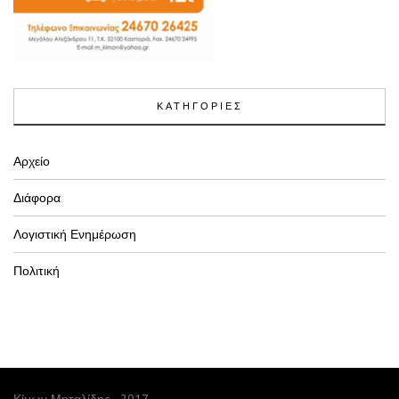
ΚΑΤΗΓΟΡΙΕΣ
Αρχείο
Διάφορα
Λογιστική Ενημέρωση
Πολιτική