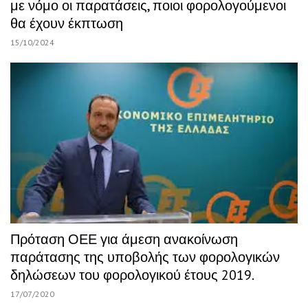
με νόμο οι παρατάσεις, ποιοι φορολογούμενοι
θα έχουν έκπτωση
15/10/2024
Πρόταση ΟΕΕ για άμεση ανακοίνωση
παράτασης της υποβολής των φορολογικών
δηλώσεων του φορολογικού έτους 2019.
17/07/2020