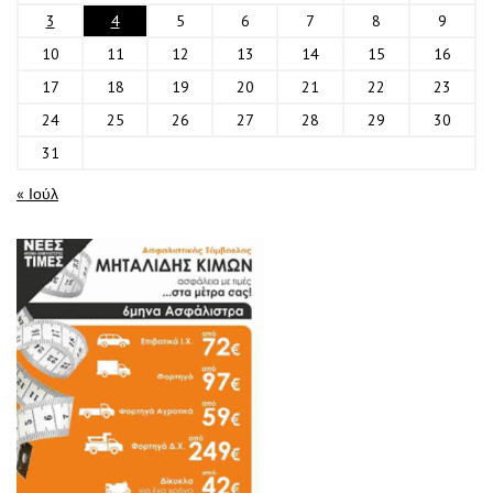
3
4
5
6
7
8
9
10
11
12
13
14
15
16
17
18
19
20
21
22
23
24
25
26
27
28
29
30
31
« Ιούλ