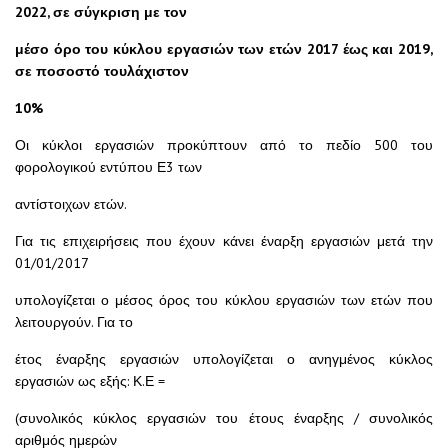
2022, σε σύγκριση με τον
μέσο όρο του κύκλου εργασιών των ετών 2017 έως και 2019,
σε ποσοστό τουλάχιστον
10%
Οι κύκλοι εργασιών προκύπτουν από το πεδίο 500 του
φορολογικού εντύπου Ε3 των
αντίστοιχων ετών.
Για τις επιχειρήσεις που έχουν κάνει έναρξη εργασιών μετά την
01/01/2017
υπολογίζεται ο μέσος όρος του κύκλου εργασιών των ετών που
λειτουργούν. Για το
έτος έναρξης εργασιών υπολογίζεται ο ανηγμένος κύκλος
εργασιών ως εξής: Κ.Ε =
(συνολικός κύκλος εργασιών του έτους έναρξης / συνολικός
αριθμός ημερών