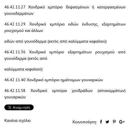
46.42.11.27 Χονδρικό εμπόριο δεψασμένων ή κατεργασμένων
γουνοδερμάτων
46.42.11.29 Χονδρικό εμπόριο ειδών ένδυσης, εξαρτημάτων
ρουχισμού και άλλων
ειδών από γουνόδερμα (εκτός από καλύμματα κεφαλιού)
46.42.11.36 Χονδρικό εμπόριο εξαρτημάτων ρουχισμού από
γουνόδερμα (εκτός από
καλύμματα κεφαλιού)
46.42.11.40 Χονδρικό εμπόριο ημιέτοιμων γουναρικών
46.42.11.58 Χονδρικό εμπόριο χονδράδων (αποκομμάτων)
γουναρικών
Κανένα σχόλιο
Κοινοποίηση: