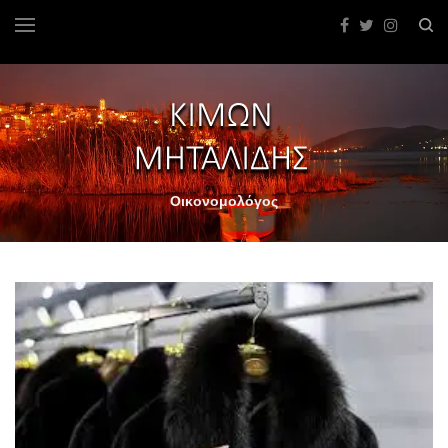
Οικονομολόγος