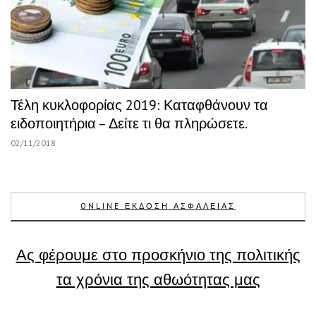
Τέλη κυκλοφορίας 2019: Καταφθάνουν τα
ειδοποιητήρια – Δείτε τι θα πληρώσετε.
02/11/2018
ONLINE ΕΚΔΟΣΗ ΑΣΦΑΛΕΙΑΣ
Ας φέρουμε στο προσκήνιο της πολιτικής
τα χρόνια της αθωότητας μας