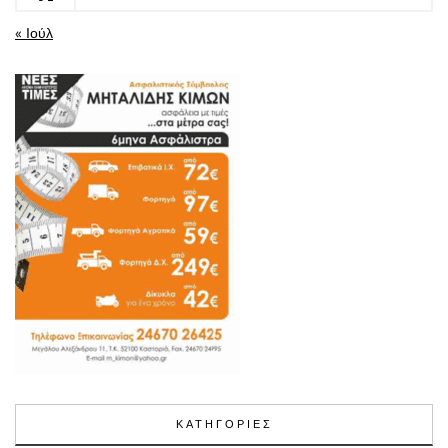
« Ιούλ
ΚΑΤΗΓΟΡΙΕΣ