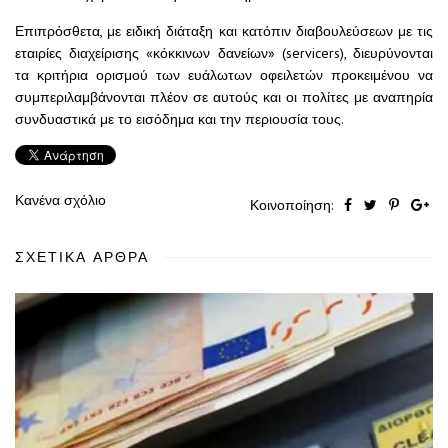
Επιπρόσθετα, με ειδική διάταξη και κατόπιν διαβουλεύσεων με τις
εταιρίες διαχείρισης «κόκκινων δανείων» (servicers), διευρύνονται
τα κριτήρια ορισμού των ευάλωτων οφειλετών προκειμένου να
συμπεριλαμβάνονται πλέον σε αυτούς και οι πολίτες με αναπηρία
συνδυαστικά με το εισόδημα και την περιουσία τους.
Κανένα σχόλιο
Κοινοποίηση:
ΣΧΕΤΙΚΆ ΆΡΘΡΑ