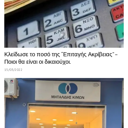
Κλείδωσε το ποσό της “Επιταγής Ακρίβειας” –
Ποιοι θα είναι οι δικαιούχοι.
15/03/2022