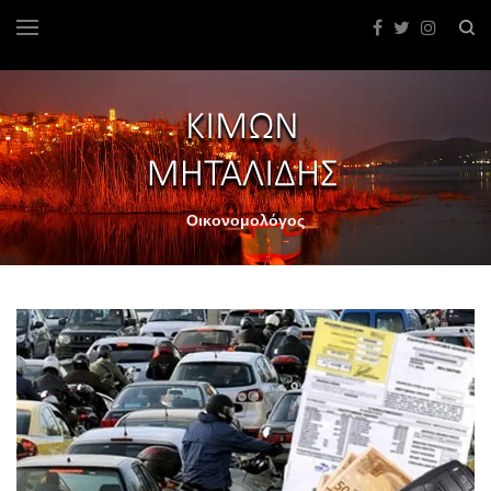
Οικονομολόγος