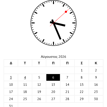
Αύγουστος 2026
Δ
Τ
Τ
Π
Π
Σ
Κ
1
2
3
4
5
6
7
8
9
10
11
12
13
14
15
16
17
18
19
20
21
22
23
24
25
26
27
28
29
30
31