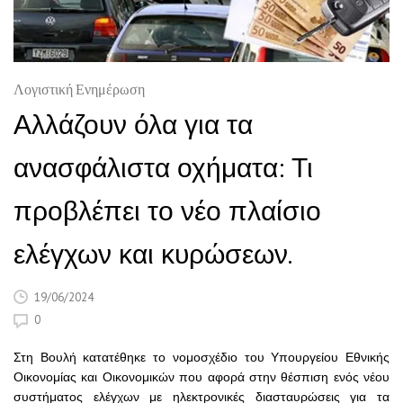
Λογιστική Ενημέρωση
Αλλάζουν όλα για τα
ανασφάλιστα οχήματα: Τι
προβλέπει το νέο πλαίσιο
ελέγχων και κυρώσεων.
19/06/2024
0
Στη Βουλή κατατέθηκε το νομοσχέδιο του Υπουργείου Εθνικής
Οικονομίας και Οικονομικών που αφορά στην θέσπιση ενός νέου
συστήματος ελέγχων με ηλεκτρονικές διασταυρώσεις για τα