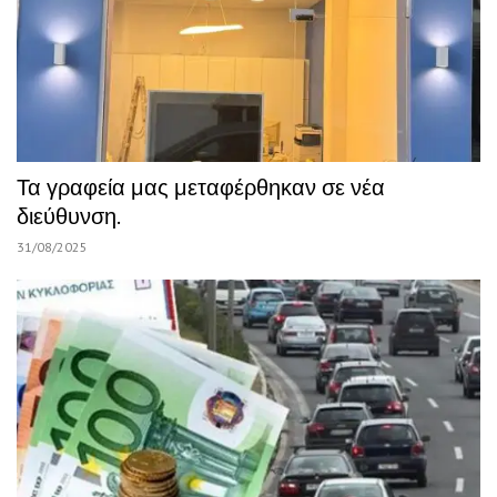
Τα γραφεία μας μεταφέρθηκαν σε νέα
διεύθυνση.
31/08/2025