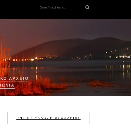
ΚΟ ΑΡΧΕΙΟ
ΝΩΝΊΑ
ONLINE ΕΚΔΟΣΗ ΑΣΦΑΛΕΙΑΣ