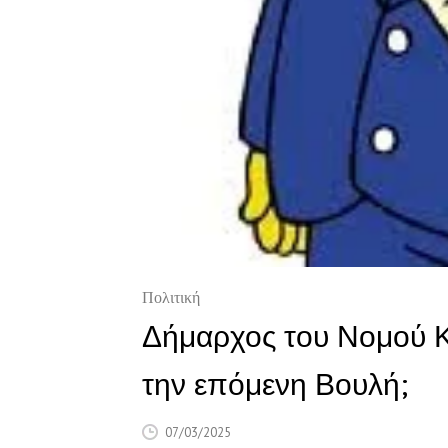
Πολιτική
Δήμαρχος του Νομού Κα
την επόμενη Βουλή;
07/03/2025