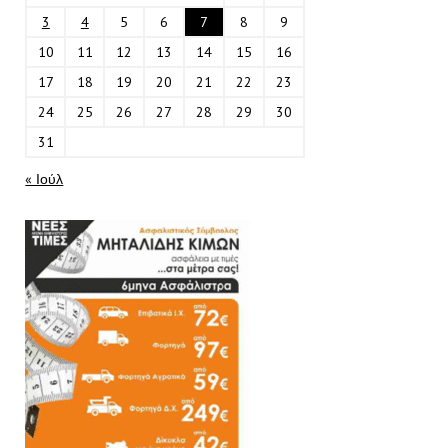
3
4
5
6
7
8
9
10
11
12
13
14
15
16
17
18
19
20
21
22
23
24
25
26
27
28
29
30
31
« Ιούλ