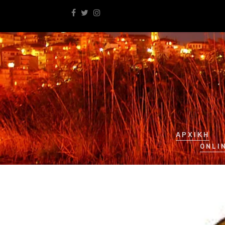
ΑΡΧΙΚΉ
ONLI