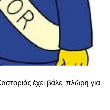
στοριάς έχει βάλει πλώρη για