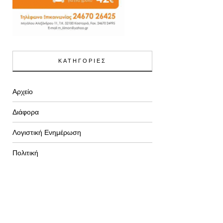
ΚΑΤΗΓΟΡΙΕΣ
Αρχείο
Διάφορα
Λογιστική Ενημέρωση
Πολιτική