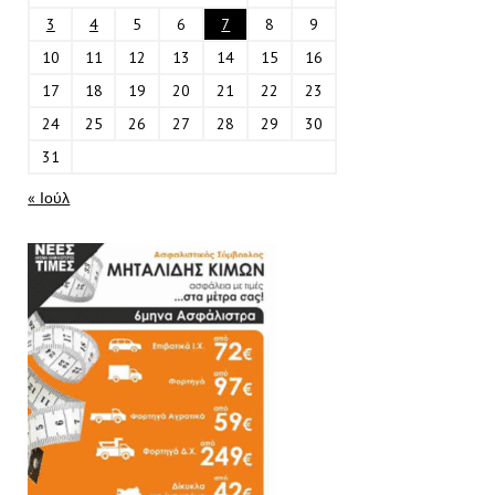
3
4
5
6
7
8
9
10
11
12
13
14
15
16
17
18
19
20
21
22
23
24
25
26
27
28
29
30
31
« Ιούλ