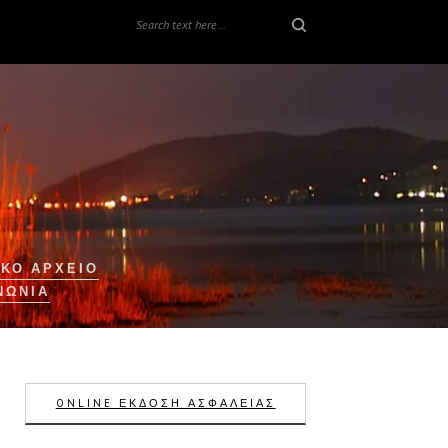
ΚΟ ΑΡΧΕΙΟ
ΝΩΝΊΑ
ONLINE ΕΚΔΟΣΗ ΑΣΦΑΛΕΙΑΣ