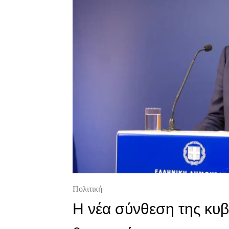
Πολιτική
Η νέα σύνθεση της κυ