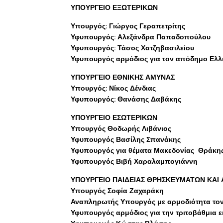
ΥΠΟΥΡΓΕΙΟ ΕΞΩΤΕΡΙΚΩΝ
Υπουργός: Γιώργος Γεραπετρίτης
Υφυπουργός: Αλεξάνδρα Παπαδοπούλου
Υφυπουργός: Τάσος Χατζηβασιλείου
Υφυπουργός αρμόδιος για τον απόδημο Ελλ
ΥΠΟΥΡΓΕΙΟ ΕΘΝΙΚΗΣ ΑΜΥΝΑΣ
Υπουργός: Νίκος Δένδιας
Υφυπουργός: Θανάσης Δαβάκης
ΥΠΟΥΡΓΕΙΟ ΕΣΩΤΕΡΙΚΩΝ
Υπουργός Θοδωρής Λιβάνιος
Υφυπουργός Βασίλης Σπανάκης
Υφυπουργός για θέματα Μακεδονίας Θράκης
Υφυπουργός Βιβή Χαραλαμπογιάννη
ΥΠΟΥΡΓΕΙΟ ΠΑΙΔΕΙΑΣ ΘΡΗΣΚΕΥΜΑΤΩΝ ΚΑΙ
Υπουργός Σοφία Ζαχαράκη
Αναπληρωτής Υπουργός με αρμοδιότητα τον
Υφυπουργός αρμόδιος για την τριτοβάθμια