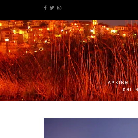
ΑΡΧΙΚΉ
ONLI