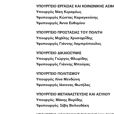
ΥΠΟΥΡΓΕΙΟ ΕΡΓΑΣΙΑΣ ΚΑΙ ΚΟΙΝΩΝΙΚΗΣ ΑΣΦ
Υπουργός Νίκη Κεραμέως
Υφυπουργός Κώστας Καραγκούνης
Υφυπουργός Άννα Ευθυμίου
ΥΠΟΥΡΓΕΙΟ ΠΡΟΣΤΑΣΙΑΣ ΤΟΥ ΠΟΛΙΤΗ
Υπουργός Μιχάλης Χρυσοχοΐδης
Υφυπουργός Γιάννης Λαμπρόπουλος
ΥΠΟΥΡΓΕΙΟ ΔΙΚΑΙΟΣΥΝΗΣ
Υπουργός Γιώργος Φλωρίδης
Υφυπουργός Γιάννης Μπούγας
ΥΠΟΥΡΓΕΙΟ ΠΟΛΙΤΙΣΜΟΥ
Υπουργός Λίνα Μενδώνη
Υφυπουργός Ιάσονας Φωτήλας
ΥΠΟΥΡΓΕΙΟ ΜΕΤΑΝΑΣΤΕΥΣΗΣ ΚΑΙ ΑΣΥΛΟΥ
Υπουργός: Μάκης Βορίδης
Υφυπουργός: Σέβη Βολουδάκη