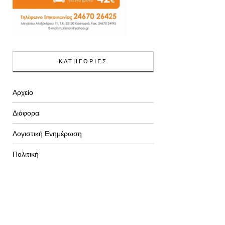
ΚΑΤΗΓΟΡΙΕΣ
Αρχείο
Διάφορα
Λογιστική Ενημέρωση
Πολιτική