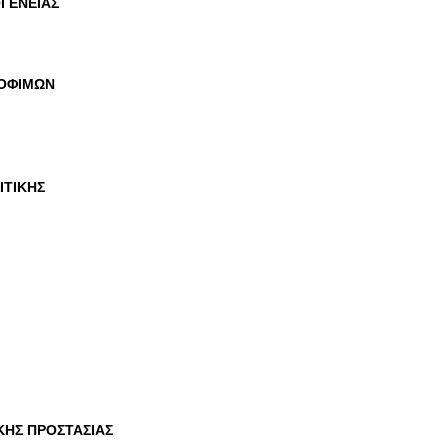
ΟΓΕΝΕΙΑΣ
ΡΟΦΙΜΩΝ
ΙΤΙΚΗΣ
ΙΚΗΣ ΠΡΟΣΤΑΣΙΑΣ