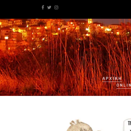
ΑΡΧΙΚΉ
ONLI