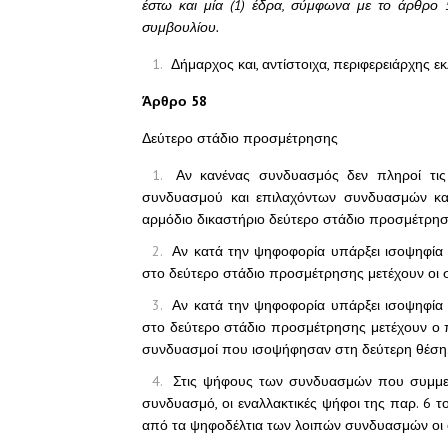
έστω και μία (1) έδρα, σύμφωνα με το άρθρο 
συμβουλίου.
Δήμαρχος και, αντίστοιχα, περιφερειάρχης ε
Άρθρο 58
Δεύτερο στάδιο προσμέτρησης
Αν κανένας συνδυασμός δεν πληροί τις
συνδυασμού και επιλαχόντων συνδυασμών και 
αρμόδιο δικαστήριο δεύτερο στάδιο προσμέτρησ
Αν κατά την ψηφοφορία υπάρξει ισοψηφία
στο δεύτερο στάδιο προσμέτρησης μετέχουν οι
Αν κατά την ψηφοφορία υπάρξει ισοψηφία
στο δεύτερο στάδιο προσμέτρησης μετέχουν ο 
συνδυασμοί που ισοψήφησαν στη δεύτερη θέση
Στις ψήφους των συνδυασμών που συμμετέ
συνδυασμό, οι εναλλακτικές ψήφοι της παρ. 6 τ
από τα ψηφοδέλτια των λοιπών συνδυασμών οι ο