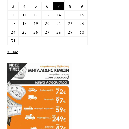
3
4
5
6
7
8
9
10
11
12
13
14
15
16
17
18
19
20
21
22
23
24
25
26
27
28
29
30
31
« Ιούλ