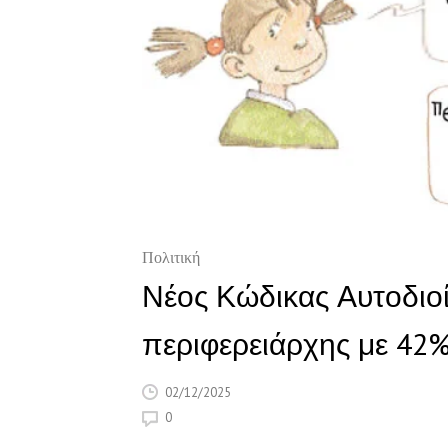
Πολιτική
Νέος Κώδικας Αυτοδιο
περιφερειάρχης με 42%
02/12/2025
0