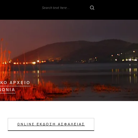
ΚΟ ΑΡΧΕΙΟ
ΝΩΝΊΑ
ONLINE ΕΚΔΟΣΗ ΑΣΦΑΛΕΙΑΣ