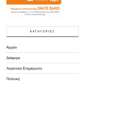
ΚΑΤΗΓΟΡΙΕΣ
Αρχείο
Διάφορα
Λογιστική Ενημέρωση
Πολιτική