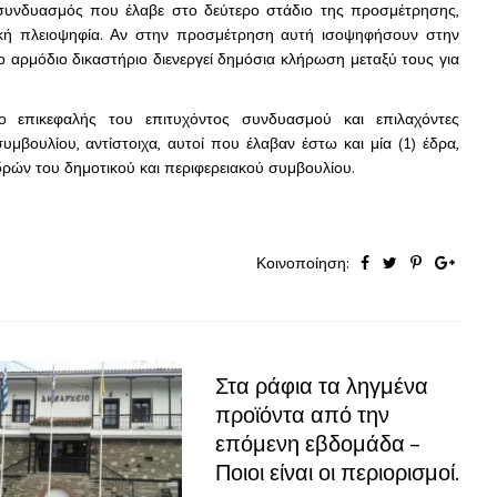
υνδυασμός που έλαβε στο δεύτερο στάδιο της προσμέτρησης,
ική πλειοψηφία. Αν στην προσμέτρηση αυτή ισοψηφήσουν στην
 αρμόδιο δικαστήριο διενεργεί δημόσια κλήρωση μεταξύ τους για
 ο επικεφαλής του επιτυχόντος συνδυασμού και επιλαχόντες
μβουλίου, αντίστοιχα, αυτοί που έλαβαν έστω και μία (1) έδρα,
δρών του δημοτικού και περιφερειακού συμβουλίου.
Κοινοποίηση:
Στα ράφια τα ληγμένα
προϊόντα από την
επόμενη εβδομάδα –
Ποιοι είναι οι περιορισμοί.