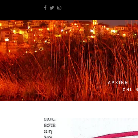
ΑΡΧΙΚΉ
ONLI