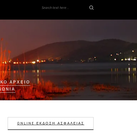
ΚΟ ΑΡΧΕΙΟ
ΝΩΝΊΑ
ONLINE ΕΚΔΟΣΗ ΑΣΦΑΛΕΙΑΣ