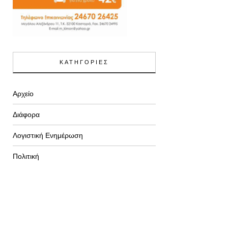
ΚΑΤΗΓΟΡΙΕΣ
Αρχείο
Διάφορα
Λογιστική Ενημέρωση
Πολιτική