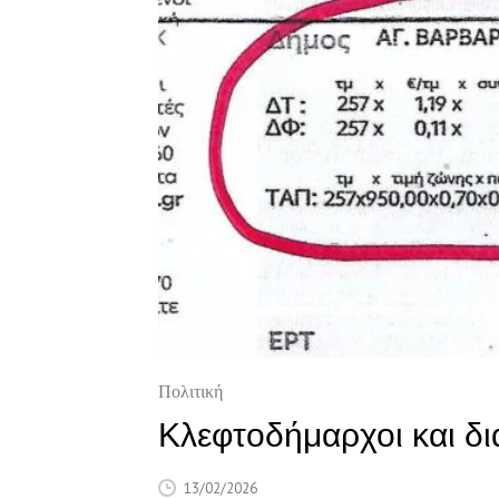
Πολιτική
Κλεφτοδήμαρχοι και δι
13/02/2026