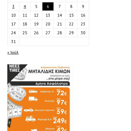
3
4
5
6
7
8
9
10
11
12
13
14
15
16
17
18
19
20
21
22
23
24
25
26
27
28
29
30
31
« Ιούλ