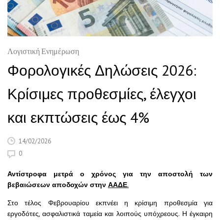
Λογιστική Ενημέρωση
Φορολογικές Δηλώσεις 2026:
Κρίσιμες προθεσμίες, έλεγχοι
και εκπτώσεις έως 4%
14/02/2026
0
Αντίστροφα μετρά ο χρόνος για την αποστολή των
βεβαιώσεων αποδοχών στην
ΑΑΔΕ
.
Στο τέλος Φεβρουαρίου εκπνέει η κρίσιμη προθεσμία για
εργοδότες, ασφαλιστικά ταμεία και λοιπούς υπόχρεους. Η έγκαιρη