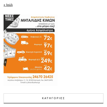
« Ιούλ
ΚΑΤΗΓΟΡΙΕΣ