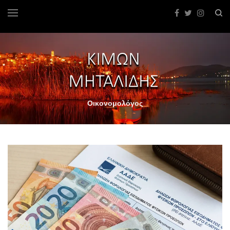
Οικονομολόγος