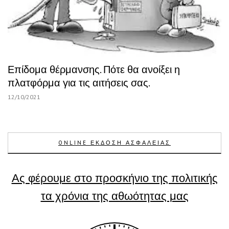
Επίδομα θέρμανσης. Πότε θα ανοίξει η
πλατφόρμα για τις αιτήσεις σας.
12/10/2021
ONLINE ΕΚΔΟΣΗ ΑΣΦΑΛΕΙΑΣ
Ας φέρουμε στο προσκήνιο της πολιτικής
τα χρόνια της αθωότητας μας