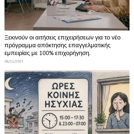
Ξεκινούν οι αιτήσεις επιχειρήσεων για το νέο
πρόγραμμα απόκτησης επαγγελματικής
εμπειρίας με 100% επιχορήγηση.
06/11/2025