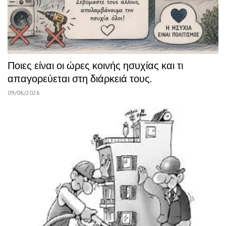
Ποιες είναι οι ώρες κοινής ησυχίας και τι
απαγορεύεται στη διάρκειά τους.
09/06/2026