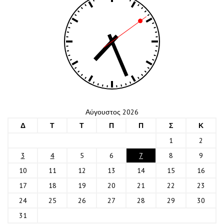
Αύγουστος 2026
Δ
Τ
Τ
Π
Π
Σ
Κ
1
2
3
4
5
6
7
8
9
10
11
12
13
14
15
16
17
18
19
20
21
22
23
24
25
26
27
28
29
30
31