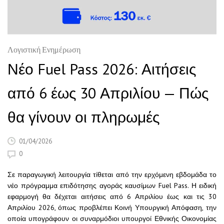
Λογιστική Ενημέρωση
Νέο Fuel Pass 2026: Αιτήσεις
από 6 έως 30 Απριλίου — Πώς
θα γίνουν οι πληρωμές
01/04/2026
0
Σε παραγωγική λειτουργία τίθεται από την ερχόμενη εβδομάδα το
νέο πρόγραμμα επιδότησης αγοράς καυσίμων Fuel Pass. Η ειδική
εφαρμογή θα δέχεται αιτήσεις από 6 Απριλίου έως και τις 30
Απριλίου 2026, όπως προβλέπει Κοινή Υπουργική Απόφαση, την
οποία υπογράφουν οι συναρμόδιοι υπουργοί Εθνικής Οικονομίας