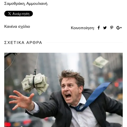
Σαμοθράκη, Αμμουλιανή.
Κανένα σχόλιο
Κοινοποίηση:
ΣΧΕΤΙΚΆ ΆΡΘΡΑ