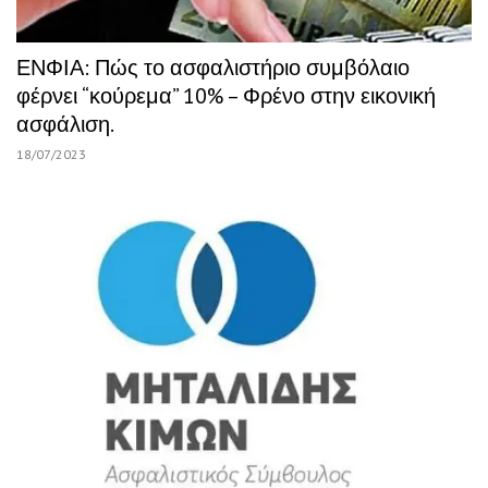
ΕΝΦΙΑ: Πώς το ασφαλιστήριο συμβόλαιο
φέρνει “κούρεμα” 10% – Φρένο στην εικονική
ασφάλιση.
18/07/2023