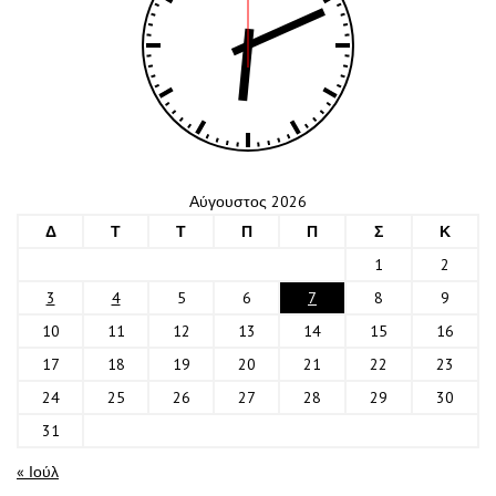
Αύγουστος 2026
Δ
Τ
Τ
Π
Π
Σ
Κ
1
2
3
4
5
6
7
8
9
10
11
12
13
14
15
16
17
18
19
20
21
22
23
24
25
26
27
28
29
30
31
« Ιούλ