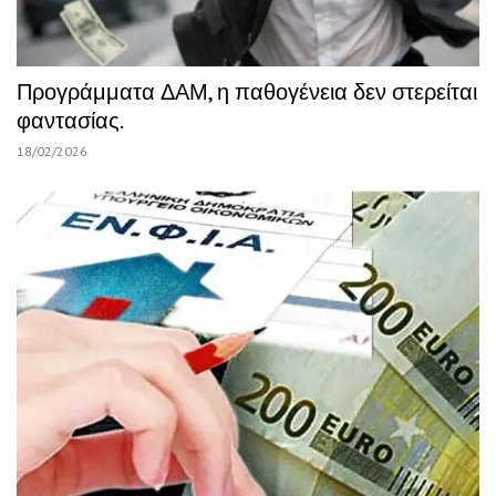
Προγράμματα ΔΑΜ, η παθογένεια δεν στερείται
φαντασίας.
18/02/2026