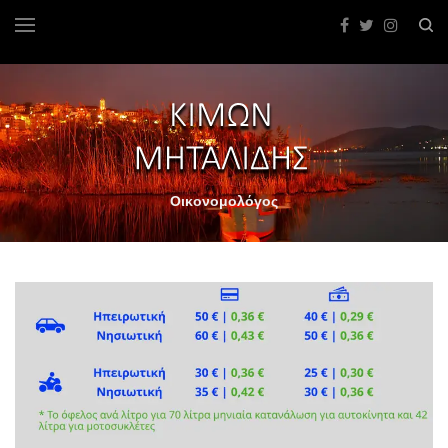
Οικονομολόγος