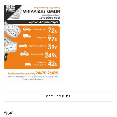
ΚΑΤΗΓΟΡΙΕΣ
Αρχείο