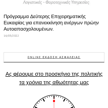
Πρόγραμμα Δεύτερης Επιχειρηματικής
Ευκαιρίας για επανεκκίνηση ανέργων πρώην
Αυτοαπασχολουμένων.
16/03/2022
ONLINE ΕΚΔΟΣΗ ΑΣΦΑΛΕΙΑΣ
Ας φέρουμε στο προσκήνιο της πολιτικής
τα χρόνια της αθωότητας μας