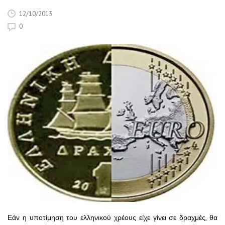
12/10/2013
0
Εάν η υποτίμηση του ελληνικού χρέους είχε γίνει σε δραχμές, θα