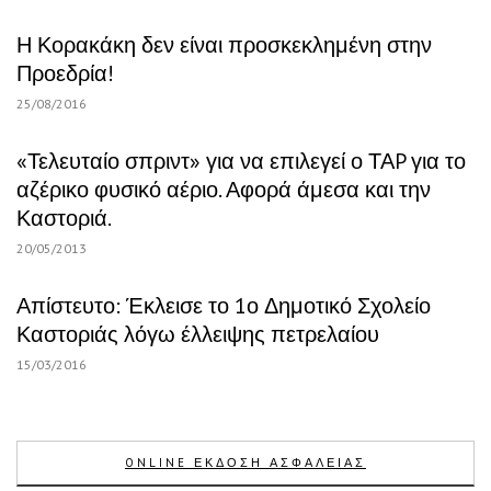
Η Κορακάκη δεν είναι προσκεκλημένη στην
Προεδρία!
25/08/2016
«Τελευταίο σπριντ» για να επιλεγεί ο ΤΑP για το
αζέρικο φυσικό αέριο. Αφορά άμεσα και την
Καστοριά.
20/05/2013
Απίστευτο: Έκλεισε το 1ο Δημοτικό Σχολείο
Καστοριάς λόγω έλλειψης πετρελαίου
15/03/2016
ONLINE ΕΚΔΟΣΗ ΑΣΦΑΛΕΙΑΣ