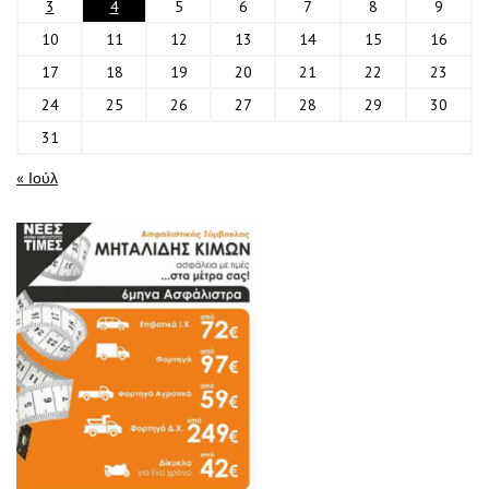
3
4
5
6
7
8
9
10
11
12
13
14
15
16
17
18
19
20
21
22
23
24
25
26
27
28
29
30
31
« Ιούλ