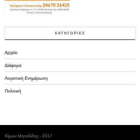
ΚΑΤΗΓΟΡΙΕΣ
Αρχείο
Διάφορα
Λογιστική Ενημέρωση
Πολιτική
Κίμων Μηταλίδης - 2017