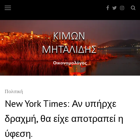
Οικονομολόγος
Πολιτική
New York Times: Αν υπήρχε
δραχμή, θα είχε αποτραπεί η
ύφεση.