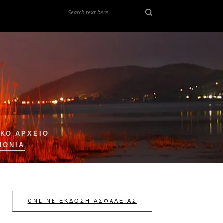
ΚΟ ΑΡΧΕΙΟ
ΝΩΝΊΑ
ONLINE ΕΚΔΟΣΗ ΑΣΦΑΛΕΙΑΣ