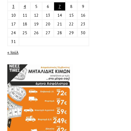
3
4
5
6
7
8
9
10
11
12
13
14
15
16
17
18
19
20
21
22
23
24
25
26
27
28
29
30
31
« Ιούλ