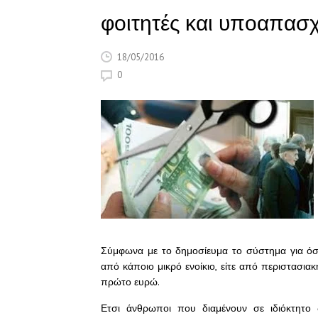
φοιτητές και υποαπασ
18/05/2016
0
Σύμφωνα με το δημοσίευμα το σύστημα για όσο
από κάποιο μικρό ενοίκιο, είτε από περιστασια
πρώτο ευρώ.
Ετσι άνθρωποι που διαμένουν σε ιδιόκτητο 