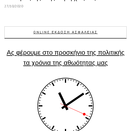
27/10/2020
ONLINE ΕΚΔΟΣΗ ΑΣΦΑΛΕΙΑΣ
Ας φέρουμε στο προσκήνιο της πολιτικής
τα χρόνια της αθωότητας μας