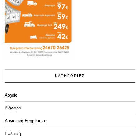
ΚΑΤΗΓΟΡΙΕΣ
Αρχείο
Διάφορα
Λογιστική Ενημέρωση
Πολιτική