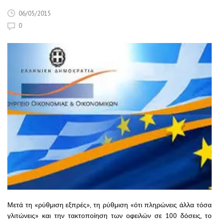
06/05/2015
0
Μετά τη «ρύθμιση εξπρές», τη ρύθμιση «ότι πληρώνεις άλλα τόσα
γλιτώνεις» και την τακτοποίηση των οφειλών σε 100 δόσεις, το