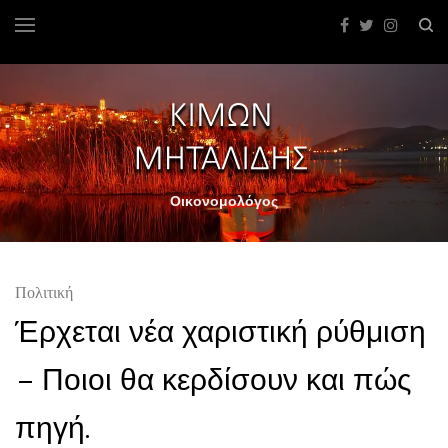
Οικονομολόγος
Πολιτική
Έρχεται νέα χαριστική ρύθμιση
– Ποιοι θα κερδίσουν και πώς
πηγή.