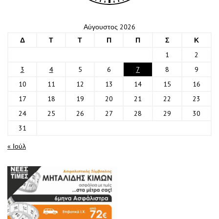
Αύγουστος 2026
Δ
Τ
Τ
Π
Π
Σ
Κ
1
2
3
4
5
6
7
8
9
10
11
12
13
14
15
16
17
18
19
20
21
22
23
24
25
26
27
28
29
30
31
« Ιούλ