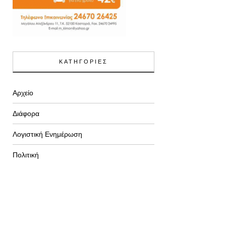
ΚΑΤΗΓΟΡΙΕΣ
Αρχείο
Διάφορα
Λογιστική Ενημέρωση
Πολιτική