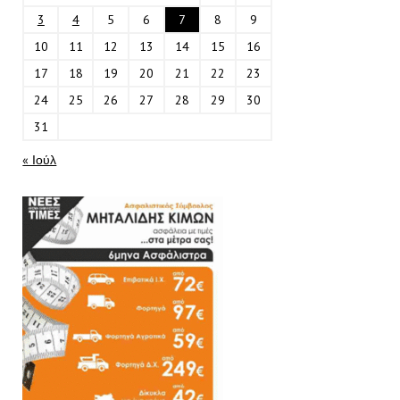
3
4
5
6
7
8
9
10
11
12
13
14
15
16
17
18
19
20
21
22
23
24
25
26
27
28
29
30
31
« Ιούλ