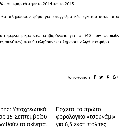
0% που εφαρμόστηκε το 2014 και το 2015.
 θα πληρώσουν φόρο για επαγγελματικές εγκαταστάσεις, που
 ότι φέρνει μικρότερες επιβαρύνσεις για το 34% των φυσικών
ες ακινήτων) που θα κληθούν να πληρώσουν λιγότερο φόρο.
Κοινοποίηση:
ρης: Υποχρεωτικά
Ερχεται το πρώτο
τις 15 Σεπτεμβρίου
φορολογικό «τσουνάμι»
λωθούν τα ακίνητα.
για 6,5 εκατ. πολίτες.