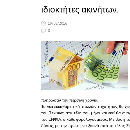
ιδιοκτήτες ακινήτων.
19/08/2016
0
πλήρωσαν την περσινή χρονιά.
Τα νέα εκκαθαριστικά, πολλών ταχυτήτων, θα ξ
του Taxisnet, στα τέλη του μήνα και εκεί θα α
τον ΕΝΦΙΑ, ο κάθε φορολογούμενος. Με βάση τον
δόσεις, με την πρώτη να ξεκινά από το τέλος Σ