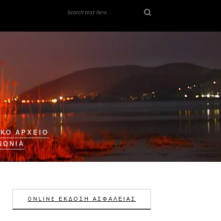
ΚΟ ΑΡΧΕΙΟ
ΝΩΝΊΑ
ONLINE ΕΚΔΟΣΗ ΑΣΦΑΛΕΙΑΣ