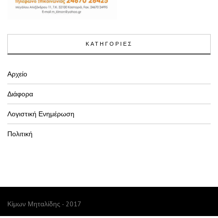
ΚΑΤΗΓΟΡΙΕΣ
Αρχείο
Διάφορα
Λογιστική Ενημέρωση
Πολιτική
Κίμων Μηταλίδης - 2017