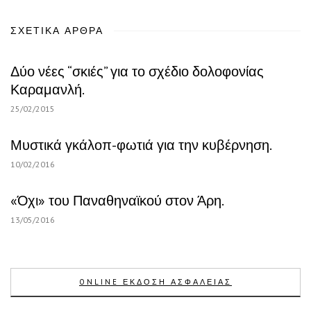
ΣΧΕΤΙΚΆ ΆΡΘΡΑ
Δύο νέες “σκιές” για το σχέδιο δολοφονίας
Καραμανλή.
25/02/2015
Μυστικά γκάλοπ-φωτιά για την κυβέρνηση.
10/02/2016
«Όχι» του Παναθηναϊκού στον Άρη.
13/05/2016
ONLINE ΕΚΔΟΣΗ ΑΣΦΑΛΕΙΑΣ