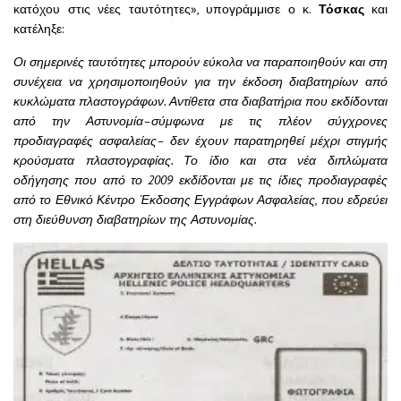
κατόχου στις νέες ταυτότητες», υπογράμμισε ο κ.
Τόσκας
και
κατέληξε:
Οι σημερινές ταυτότητες μπορούν εύκολα να παραποιηθούν και στη
συνέχεια να χρησιμοποιηθούν για την έκδοση διαβατηρίων από
κυκλώματα πλαστογράφων. Αντίθετα στα διαβατήρια που εκδίδονται
από την Αστυνομία–σύμφωνα με τις πλέον σύγχρονες
προδιαγραφές ασφαλείας– δεν έχουν παρατηρηθεί μέχρι στιγμής
κρούσματα πλαστογραφίας. Το ίδιο και στα νέα διπλώματα
οδήγησης που από το 2009 εκδίδονται με τις ίδιες προδιαγραφές
από το Εθνικό Κέντρο Έκδοσης Εγγράφων Ασφαλείας, που εδρεύει
στη διεύθυνση διαβατηρίων της Αστυνομίας.