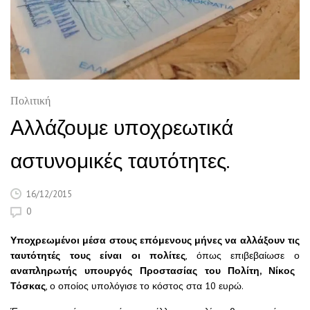
Πολιτική
Αλλάζουμε υποχρεωτικά
αστυνομικές ταυτότητες.
16/12/2015
0
Υποχρεωμένοι μέσα στους επόμενους μήνες να αλλάξουν τις
ταυτότητές τους είναι οι πολίτες
, όπως επιβεβαίωσε ο
αναπληρωτής υπουργός Προστασίας του Πολίτη, Νίκος
Τόσκας
, ο οποίος υπολόγισε το κόστος στα 10 ευρώ.