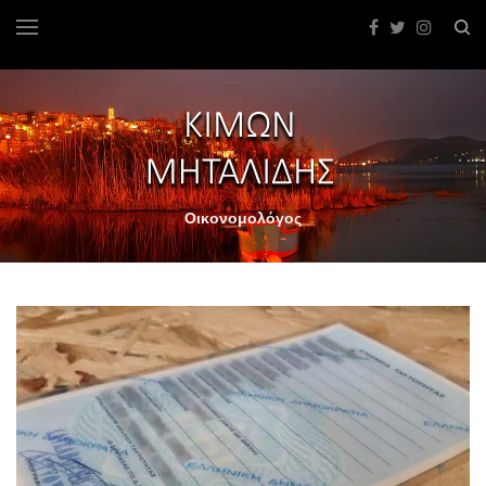
Οικονομολόγος