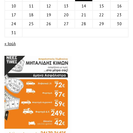
10
11
12
13
14
15
16
17
18
19
20
21
22
23
24
25
26
27
28
29
30
31
« Ιούλ