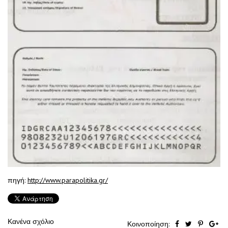
πηγή:
http://www.parapolitika.gr/
Κανένα σχόλιο
Κοινοποίηση: