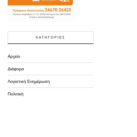
ΚΑΤΗΓΟΡΙΕΣ
Αρχείο
Διάφορα
Λογιστική Ενημέρωση
Πολιτική