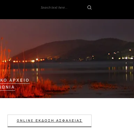
ΚΟ ΑΡΧΕΙΟ
ΝΩΝΊΑ
ONLINE ΕΚΔΟΣΗ ΑΣΦΑΛΕΙΑΣ