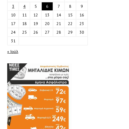
3
4
5
6
7
8
9
10
11
12
13
14
15
16
17
18
19
20
21
22
23
24
25
26
27
28
29
30
31
« Ιούλ