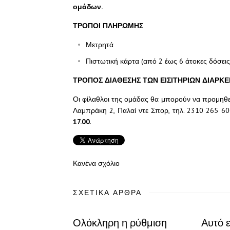
ομάδων.
ΤΡΟΠΟΙ ΠΛΗΡΩΜΗΣ
Μετρητά
Πιστωτική κάρτα (από 2 έως 6 άτοκες δόσεις-
ΤΡΟΠΟΣ ΔΙΑΘΕΣΗΣ ΤΩΝ ΕΙΣΙΤΗΡΙΩΝ ΔΙΑΡΚΕ
Οι φίλαθλοι της ομάδας θα μπορούν να προμηθεύο
Λαμπράκη 2, Παλαί ντε Σπορ, τηλ. 2310 265 60
17.00
.
Κανένα σχόλιο
ΣΧΕΤΙΚΆ ΆΡΘΡΑ
Ολόκληρη η ρύθμιση
Αυτό ε