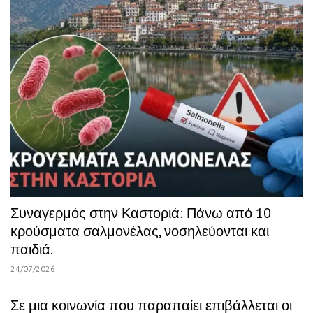
Συναγερμός στην Καστοριά: Πάνω από 10
κρούσματα σαλμονέλας, νοσηλεύονται και
παιδιά.
24/07/2026
Σε μια κοινωνία που παραπαίει επιβάλλεται οι