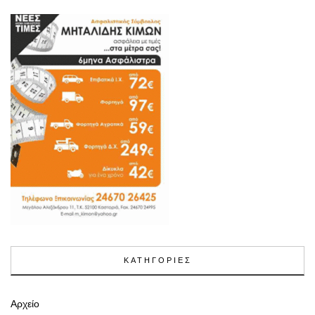
ΚΑΤΗΓΟΡΙΕΣ
Αρχείο