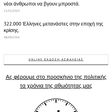
νέοι άνθρωποι να βγουν μπροστά.
21/12/2013
322.000 Έλληνες μετανάστες στην εποχή της
κρίσης.
08/09/2016
ONLINE ΕΚΔΟΣΗ ΑΣΦΑΛΕΙΑΣ
Ας φέρουμε στο προσκήνιο της πολιτικής
τα χρόνια της αθωότητας μας