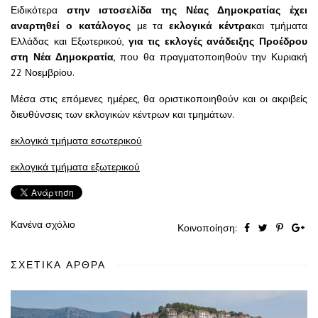
Ειδικότερα
στην ιστοσελίδα της Νέας Δημοκρατίας έχει
αναρτηθεί ο κατάλογος
με τα
εκλογικά
κέντρα
και τμήματα
Ελλάδας και Εξωτερικού,
για τις εκλογές ανάδειξης Προέδρου
στη Νέα Δημοκρατία
, που θα πραγματοποιηθούν την Κυριακή
22 Νοεμβρίου.
Μέσα στις επόμενες ημέρες, θα οριστικοποιηθούν και οι ακριβείς
διευθύνσεις των εκλογικών κέντρων και τμημάτων.
εκλογικά τμήματα εσωτερικού
εκλογικά τμήματα εξωτερικού
Κανένα σχόλιο
Κοινοποίηση:
ΣΧΕΤΙΚΆ ΆΡΘΡΑ