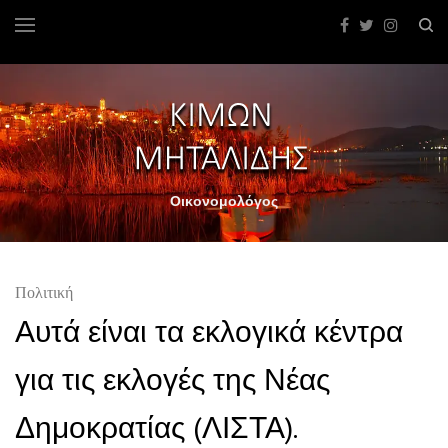
Οικονομολόγος
Πολιτική
Αυτά είναι τα εκλογικά κέντρα
για τις εκλογές της Νέας
Δημοκρατίας (ΛΙΣΤΑ).