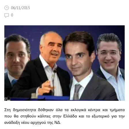
06/11/2015
0
Στη δημοσιότητα δόθηκαν όλα τα εκλογικά κέντρα και τμήματα
που θα στηθούν κάλπες στην Ελλάδα και το εξωτερικό για την
ανάδειξη νέου αρχηγού της ΝΔ.