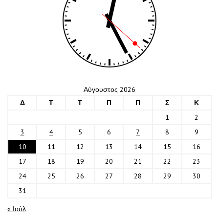
Αύγουστος 2026
Δ
Τ
Τ
Π
Π
Σ
Κ
1
2
3
4
5
6
7
8
9
10
11
12
13
14
15
16
17
18
19
20
21
22
23
24
25
26
27
28
29
30
31
« Ιούλ