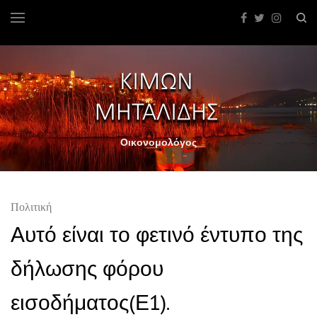
Οικονομολόγος
Πολιτική
Αυτό είναι το φετινό έντυπο της
δήλωσης φόρου
εισοδήματος(Ε1).