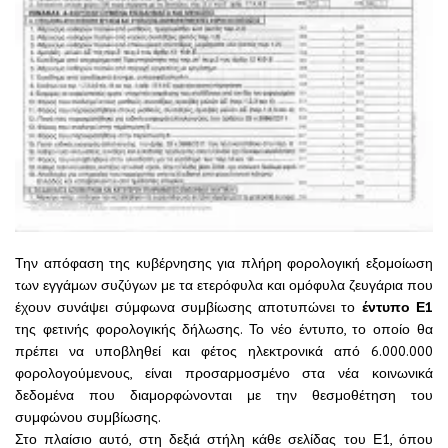
Την απόφαση της κυβέρνησης για πλήρη φορολογική εξομοίωση
των εγγάμων συζύγων με τα ετερόφυλα και ομόφυλα ζευγάρια που
έχουν συνάψει σύμφωνα συμβίωσης αποτυπώνει το
έντυπο Ε1
της φετινής φορολογικής δήλωσης. Το νέο έντυπο, το οποίο θα
πρέπει να υποβληθεί και φέτος ηλεκτρονικά από 6.000.000
φορολογούμενους, είναι προσαρμοσμένο στα νέα κοινωνικά
δεδομένα που διαμορφώνονται με την θεσμοθέτηση του
συμφώνου συμβίωσης.
Στο πλαίσιο αυτό, στη δεξιά στήλη κάθε σελίδας του Ε1, όπου