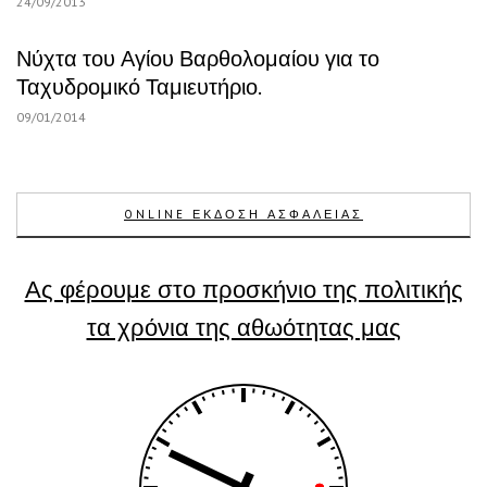
24/09/2013
Νύχτα του Αγίου Βαρθολομαίου για το
Ταχυδρομικό Ταμιευτήριο.
09/01/2014
ONLINE ΕΚΔΟΣΗ ΑΣΦΑΛΕΙΑΣ
Ας φέρουμε στο προσκήνιο της πολιτικής
τα χρόνια της αθωότητας μας