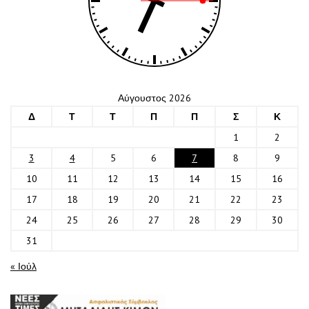
Αύγουστος 2026
Δ
Τ
Τ
Π
Π
Σ
Κ
1
2
3
4
5
6
7
8
9
10
11
12
13
14
15
16
17
18
19
20
21
22
23
24
25
26
27
28
29
30
31
« Ιούλ