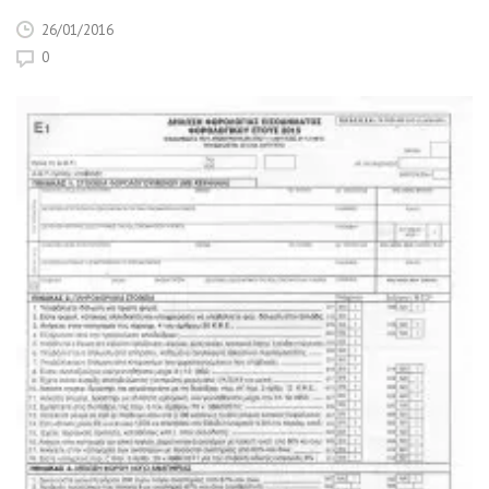
26/01/2016
0