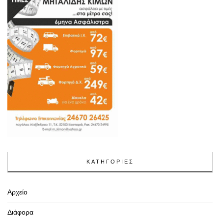
ΚΑΤΗΓΟΡΙΕΣ
Αρχείο
Διάφορα