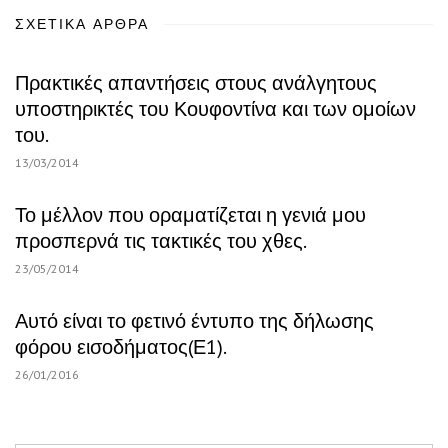
ΣΧΕΤΙΚΆ ΆΡΘΡΑ
Πρακτικές απαντήσεις στους ανάλγητους
υποστηρικτές του Κουφοντίνα και των ομοίων
του.
13/03/2014
Το μέλλον που οραματίζεται η γενιά μου
προσπερνά τις τακτικές του χθες.
23/05/2014
Αυτό είναι το φετινό έντυπο της δήλωσης
φόρου εισοδήματος(Ε1).
26/01/2016