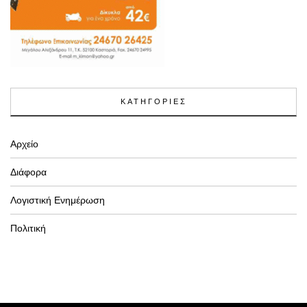
ΚΑΤΗΓΟΡΙΕΣ
Αρχείο
Διάφορα
Λογιστική Ενημέρωση
Πολιτική