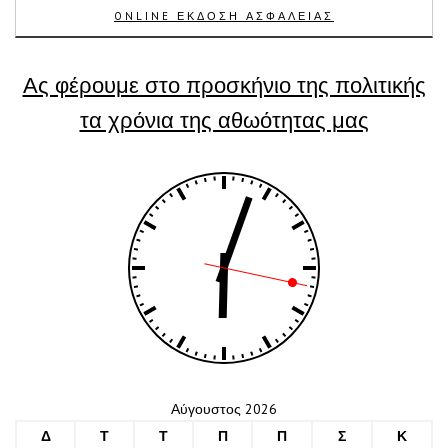
ONLINE ΕΚΔΟΣΗ ΑΣΦΑΛΕΙΑΣ
Ας φέρουμε στο προσκήνιο της πολιτικής
τα χρόνια της αθωότητας μας
Αύγουστος 2026
Δ
Τ
Τ
Π
Π
Σ
Κ