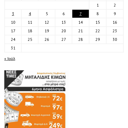
1
2
3
4
5
6
7
8
9
10
11
12
13
14
15
16
17
18
19
20
21
22
23
24
25
26
27
28
29
30
31
« Ιούλ