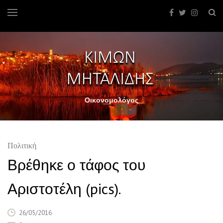
Οικονομολόγος
Πολιτική
Βρέθηκε ο τάφος του
Αριστοτέλη (pics).
26/05/2016