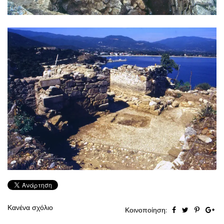
Κανένα σχόλιο
Κοινοποίηση: