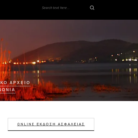
ΚΟ ΑΡΧΕΙΟ
ΝΩΝΊΑ
ONLINE ΕΚΔΟΣΗ ΑΣΦΑΛΕΙΑΣ