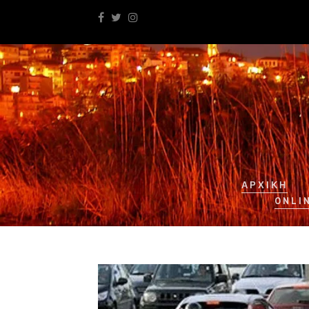
ΑΡΧΙΚΉ
ONLI