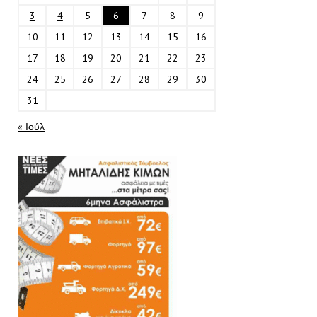
3
4
5
6
7
8
9
10
11
12
13
14
15
16
17
18
19
20
21
22
23
24
25
26
27
28
29
30
31
« Ιούλ