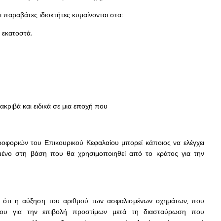
παραβάτες ιδιοκτήτες κυμαίνονται στα:
 εκατοστά.
ακριβά και ειδικά σε μια εποχή που
φοριών του Επικουρικού Κεφαλαίου μπορεί κάποιος να ελέγχει
ισμένο στη βάση που θα χρησιμοποιηθεί από το κράτος για την
υν ότι η αύξηση του αριθμού των ασφαλισμένων οχημάτων, που
ου για την επιβολή προστίμων μετά τη διασταύρωση που