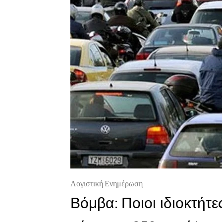
Λογιστική Ενημέρωση
Βόμβα: Ποιοι ιδιοκτήτ