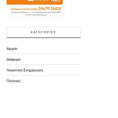
ΚΑΤΗΓΟΡΙΕΣ
Αρχείο
Διάφορα
Λογιστική Ενημέρωση
Πολιτική