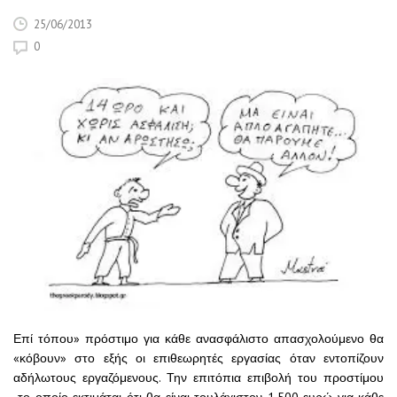
25/06/2013
0
Επί τόπου» πρόστιμο για κάθε ανασφάλιστο απασχολούμενο θα
«κόβουν» στο εξής οι επιθεωρητές εργασίας όταν εντοπίζουν
αδήλωτους εργαζόμενους. Την επιτόπια επιβολή του προστίμου
-το οποίο εκτιμάται ότι θα είναι τουλάχιστον 1.500 ευρώ για κάθε