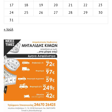
17
18
19
20
21
22
23
24
25
26
27
28
29
30
31
« Ιούλ