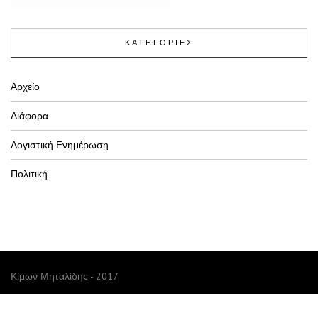
ΚΑΤΗΓΟΡΙΕΣ
Αρχείο
Διάφορα
Λογιστική Ενημέρωση
Πολιτική
Κίμων Μηταλίδης - 2017