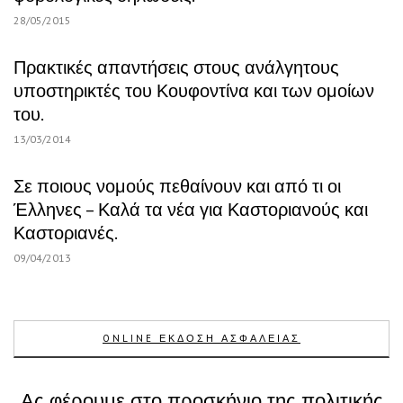
28/05/2015
Πρακτικές απαντήσεις στους ανάλγητους
υποστηρικτές του Κουφοντίνα και των ομοίων
του.
13/03/2014
Σε ποιους νομούς πεθαίνουν και από τι οι
Έλληνες – Καλά τα νέα για Καστοριανούς και
Καστοριανές.
09/04/2013
ONLINE ΕΚΔΟΣΗ ΑΣΦΑΛΕΙΑΣ
Ας φέρουμε στο προσκήνιο της πολιτικής