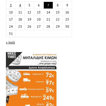
3
4
5
6
7
8
9
10
11
12
13
14
15
16
17
18
19
20
21
22
23
24
25
26
27
28
29
30
31
« Ιούλ