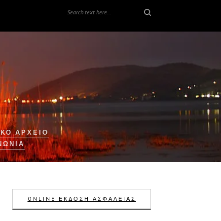
ΚΟ ΑΡΧΕΙΟ
ΝΩΝΊΑ
ONLINE ΕΚΔΟΣΗ ΑΣΦΑΛΕΙΑΣ