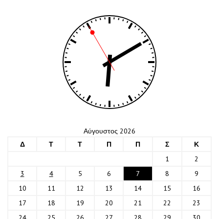
Αύγουστος 2026
Δ
Τ
Τ
Π
Π
Σ
Κ
1
2
3
4
5
6
7
8
9
10
11
12
13
14
15
16
17
18
19
20
21
22
23
24
25
26
27
28
29
30