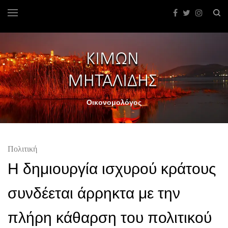
Οικονομολόγος
Πολιτική
Η δημιουργία ισχυρού κράτους
συνδέεται άρρηκτα με την
πλήρη κάθαρση του πολιτικού