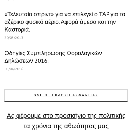
«Τελευταίο σπριντ» για να επιλεγεί ο ΤΑP για το
αζέρικο φυσικό αέριο. Αφορά άμεσα και την
Καστοριά.
20/05/2013
Οδηγίες Συμπλήρωσης Φορολογικών
Δηλώσεων 2016.
08/04/2016
ONLINE ΕΚΔΟΣΗ ΑΣΦΑΛΕΙΑΣ
Ας φέρουμε στο προσκήνιο της πολιτικής
τα χρόνια της αθωότητας μας