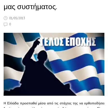
μας συστήματος.
01/05/2013
0
Η Ελλάδα προσπαθεί μέσα από τις στάχτες της να ορθοποδήσει