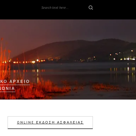
ΚΟ ΑΡΧΕΙΟ
ΝΩΝΊΑ
ONLINE ΕΚΔΟΣΗ ΑΣΦΑΛΕΙΑΣ