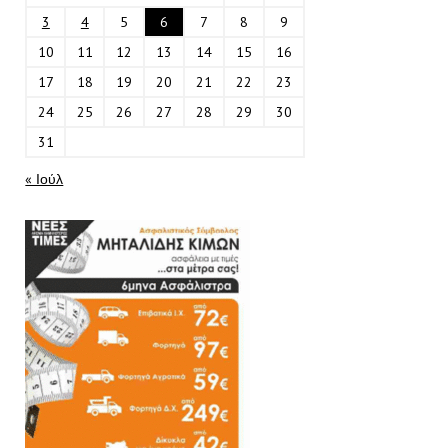
3
4
5
6
7
8
9
10
11
12
13
14
15
16
17
18
19
20
21
22
23
24
25
26
27
28
29
30
31
« Ιούλ