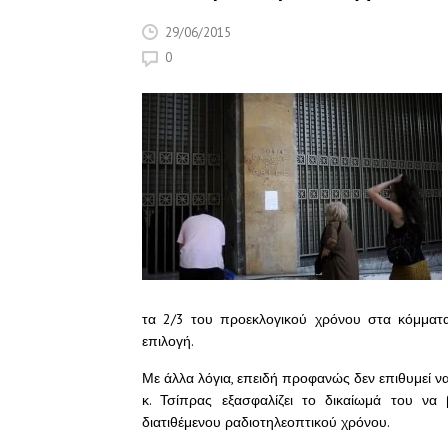
29/06/2015
0
τα 2/3 του προεκλογικού χρόνου στα κόμματα
επιλογή.
Με άλλα λόγια, επειδή προφανώς δεν επιθυμεί ν
κ. Τσίπρας εξασφαλίζει το δικαίωμά του να
διατιθέμενου ραδιοτηλεοπτικού χρόνου.