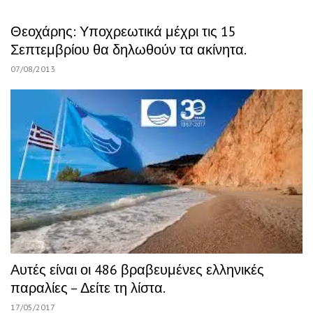
Θεοχάρης: Υποχρεωτικά μέχρι τις 15
Σεπτεμβρίου θα δηλωθούν τα ακίνητα.
07/08/2013
Αυτές είναι οι 486 βραβευμένες ελληνικές
παραλίες – Δείτε τη λίστα.
17/05/2017