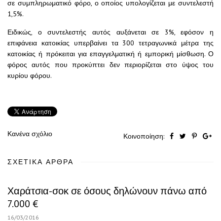
σε συμπληρωματικό φόρο, ο οποίος υπολογίζεται με συντελεστή
1,5%.
Ειδικώς, ο συντελεστής αυτός αυξάνεται σε 3%, εφόσον η
επιφάνεια κατοικίας υπερβαίνει τα 300 τετραγωνικά μέτρα της
κατοικίας ή πρόκειται για επαγγελματική ή εμπορική μίσθωση. Ο
φόρος αυτός που προκύπτει δεν περιορίζεται στο ύψος του
κυρίου φόρου.
Κανένα σχόλιο
Κοινοποίηση:
ΣΧΕΤΙΚΆ ΆΡΘΡΑ
Χαράτσια-σοκ σε όσους δηλώνουν πάνω από
7.000 €
16/03/2016