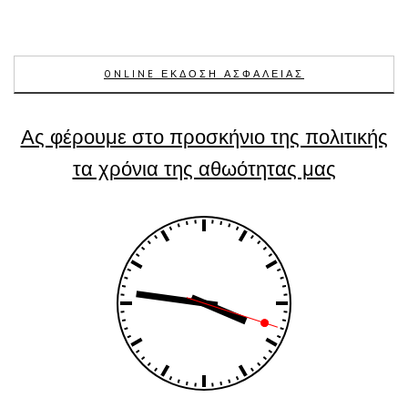
ONLINE ΕΚΔΟΣΗ ΑΣΦΑΛΕΙΑΣ
Ας φέρουμε στο προσκήνιο της πολιτικής
τα χρόνια της αθωότητας μας