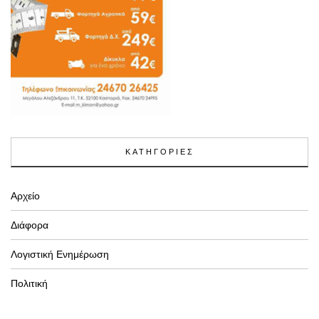
ΚΑΤΗΓΟΡΙΕΣ
Αρχείο
Διάφορα
Λογιστική Ενημέρωση
Πολιτική