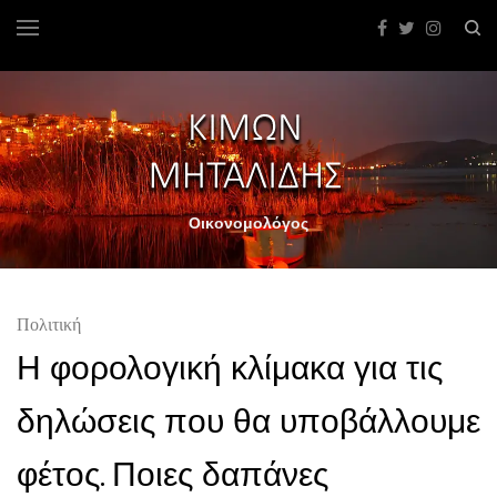
Οικονομολόγος
Πολιτική
Η φορολογική κλίμακα για τις
δηλώσεις που θα υποβάλλουμε
φέτος. Ποιες δαπάνες