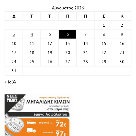
Αύγουστος 2026
Δ
Τ
Τ
Π
Π
Σ
Κ
1
2
3
4
5
6
7
8
9
10
11
12
13
14
15
16
17
18
19
20
21
22
23
24
25
26
27
28
29
30
31
« Ιούλ