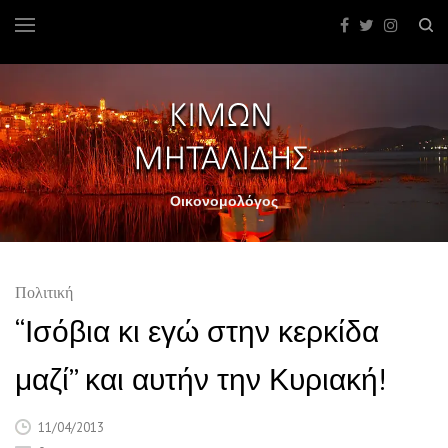
Οικονομολόγος
Πολιτική
“Ισόβια κι εγώ στην κερκίδα
μαζί” και αυτήν την Κυριακή!
11/04/2013