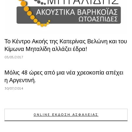
Το Κέντρο Ακοής της Κατερίνας Βελώνη και του
Κίμωνα Μηταλίδη αλλάζει έδρα!
03/05/2017
Μόλις 48 ώρες από μια νέα χρεοκοπία απέχει
η Αργεντινή.
30/07/2014
ONLINE ΕΚΔΟΣΗ ΑΣΦΑΛΕΙΑΣ