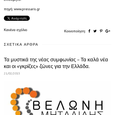
πηγή: www.pressaris.gr
Κανένα σχόλιο
Κοινοποίηση:
ΣΧΕΤΙΚΆ ΆΡΘΡΑ
Τα μυστικά της νέας συμφωνίας – Τα καλά νέα
και οι «γκρίζες» ζώνες για την Ελλάδα.
21/02/2015