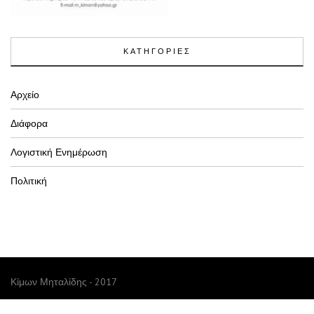
ΚΑΤΗΓΟΡΙΕΣ
Αρχείο
Διάφορα
Λογιστική Ενημέρωση
Πολιτική
Κίμων Μηταλίδης - 2017