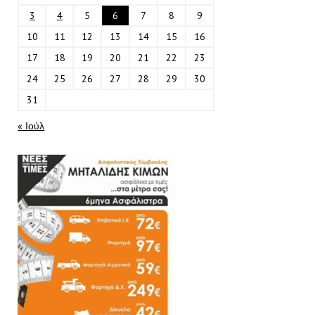
3
4
5
6
7
8
9
10
11
12
13
14
15
16
17
18
19
20
21
22
23
24
25
26
27
28
29
30
31
« Ιούλ