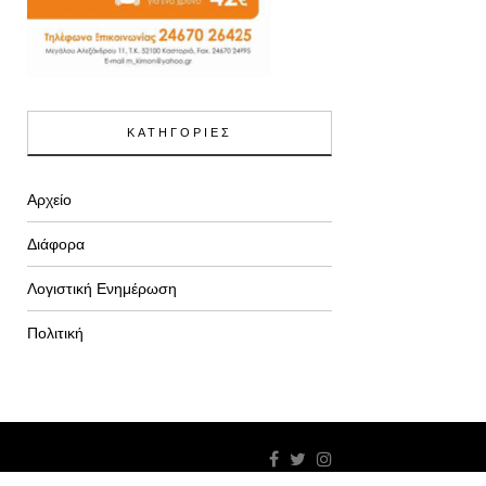
ΚΑΤΗΓΟΡΙΕΣ
Αρχείο
Διάφορα
Λογιστική Ενημέρωση
Πολιτική