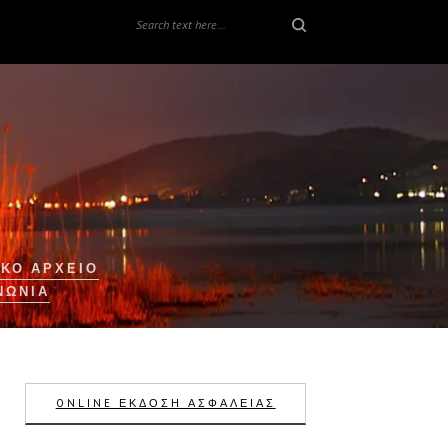
ΚΟ ΑΡΧΕΙΟ
ΝΩΝΊΑ
ONLINE ΕΚΔΟΣΗ ΑΣΦΑΛΕΙΑΣ