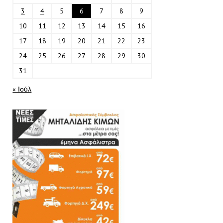
3
4
5
6
7
8
9
10
11
12
13
14
15
16
17
18
19
20
21
22
23
24
25
26
27
28
29
30
31
« Ιούλ