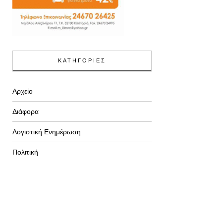
ΚΑΤΗΓΟΡΙΕΣ
Αρχείο
Διάφορα
Λογιστική Ενημέρωση
Πολιτική