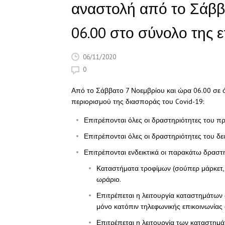
αναστολή από το Σάββ
06.00 στο σύνολο της ε
06/11/2020
0
Από το Σάββατο 7 Νοεμβρίου και ώρα 06.00 σε 
περιορισμού της διασποράς του Covid-19:
Επιτρέπονται όλες οι δραστηριότητες του π
Επιτρέπονται όλες οι δραστηριότητες του δ
Επιτρέπονται ενδεικτικά οι παρακάτω δραστη
Καταστήματα τροφίμων (σούπερ μάρκετ, 
ωράριο.
Επιτρέπεται η λειτουργία καταστημάτω
μόνο κατόπιν τηλεφωνικής επικοινωνίας
Επιτρέπεται η λειτουργία των καταστημ