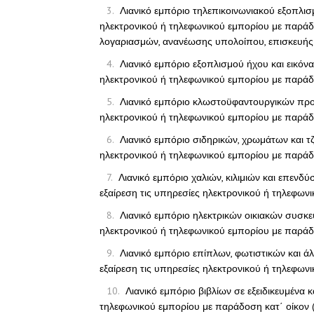
Λιανικό εμπόριο τηλεπικοινωνιακού εξοπλισμ
ηλεκτρονικού ή τηλεφωνικού εμπορίου με παράδο
λογαριασμών, ανανέωσης υπολοίπου, επισκευής
Λιανικό εμπόριο εξοπλισμού ήχου και εικόνα
ηλεκτρονικού ή τηλεφωνικού εμπορίου με παράδο
Λιανικό εμπόριο κλωστοϋφαντουργικών προϊό
ηλεκτρονικού ή τηλεφωνικού εμπορίου με παράδο
Λιανικό εμπόριο σιδηρικών, χρωμάτων και τζ
ηλεκτρονικού ή τηλεφωνικού εμπορίου με παράδο
Λιανικό εμπόριο χαλιών, κιλιμιών και επενδ
εξαίρεση τις υπηρεσίες ηλεκτρονικού ή τηλεφωνι
Λιανικό εμπόριο ηλεκτρικών οικιακών συσκευ
ηλεκτρονικού ή τηλεφωνικού εμπορίου με παράδο
Λιανικό εμπόριο επίπλων, φωτιστικών και άλ
εξαίρεση τις υπηρεσίες ηλεκτρονικού ή τηλεφωνι
Λιανικό εμπόριο βιβλίων σε εξειδικευμένα 
τηλεφωνικού εμπορίου με παράδοση κατ΄ οίκον (