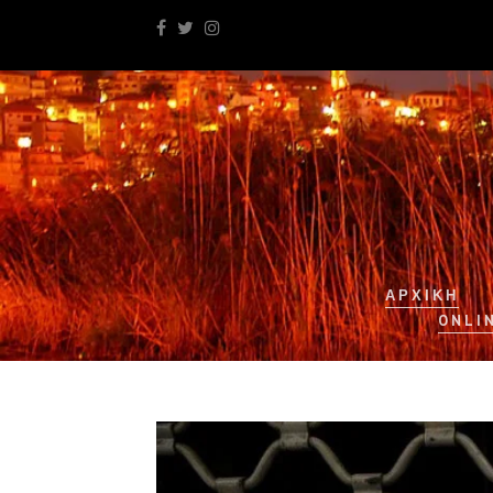
ΑΡΧΙΚΉ
ONLI