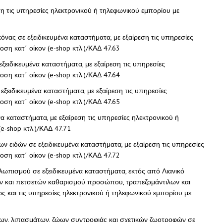
εση τις υπηρεσίες ηλεκτρονικού ή τηλεφωνικού εμπορίου με
3
όνας σε εξειδικευμένα καταστήματα, με εξαίρεση τις υπηρεσίες
ση κατ΄ οίκον (e-shop κτλ.)/ΚΑΔ 47.63
ξειδικευμένα καταστήματα, με εξαίρεση τις υπηρεσίες
ση κατ΄ οίκον (e-shop κτλ.)/ΚΑΔ 47.64
 εξειδικευμένα καταστήματα, με εξαίρεση τις υπηρεσίες
ση κατ΄ οίκον (e-shop κτλ.)/ΚΑΔ 47.65
να καταστήματα, με εξαίρεση τις υπηρεσίες ηλεκτρονικού ή
e-shop κτλ.)/ΚΑΔ 47.71
ν ειδών σε εξειδικευμένα καταστήματα, με εξαίρεση τις υπηρεσίες
ση κατ΄ οίκον (e-shop κτλ.)/ΚΑΔ 47.72
λλωπισμού σε εξειδικευμένα καταστήματα, εκτός από Λιανικό
ιών και πετσετών καθαρισμού προσώπου, τραπεζομάντιλων και
ώς και τις υπηρεσίες ηλεκτρονικού ή τηλεφωνικού εμπορίου με
ρων, λιπασμάτων, ζώων συντροφιάς και σχετικών ζωοτροφών σε