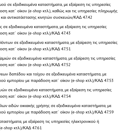
ού σε εξειδικευμένα καταστήματα, με εξαίρεση τις υπηρεσίες
ση κατ΄ οίκον (e-shop κτλ.), καθώς και τις υπηρεσίες πληρωμής
 και αντικατάστασης κινητών συσκευών/ΚΑΔ 47.42
ς σε εξειδικευμένα καταστήματα, με εξαίρεση τις υπηρεσίες
ση κατ΄ οίκον (e-shop κτλ.)/ΚΑΔ 47.43
ντων σε εξειδικευμένα καταστήματα, με εξαίρεση τις υπηρεσίες
ση κατ΄ οίκον (e-shop κτλ.)/ΚΑΔ 47.51
αμιών σε εξειδικευμένα καταστήματα, με εξαίρεση τις υπηρεσίες
ση κατ΄ οίκον (e-shop κτλ.)/ΚΑΔ 47.52
ύσεων δαπέδου και τοίχου σε εξειδικευμένα καταστήματα, με
κού εμπορίου με παράδοση κατ΄ οίκον (e-shop κτλ.)/ΚΑΔ 47.53
ών σε εξειδικευμένα καταστήματα, με εξαίρεση τις υπηρεσίες
ση κατ΄ οίκον (e-shop κτλ.)/ΚΑΔ 47.54
λων ειδών οικιακής χρήσης σε εξειδικευμένα καταστήματα, με
κού εμπορίου με παράδοση κατ΄ οίκον (e-shop κτλ.)/ΚΑΔ 47.59
καταστήματα, με εξαίρεση τις υπηρεσίες ηλεκτρονικού ή
e-shop κτλ.)/ΚΑΔ 47.61