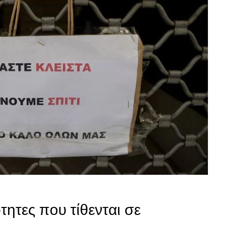
τητες που τίθενται σε