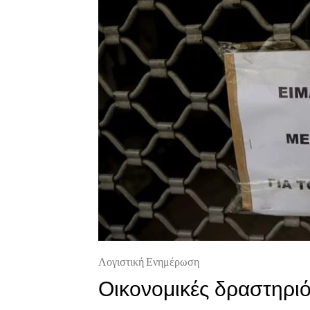
Λογιστική Ενημέρωση
Οικονομικές δραστηριό