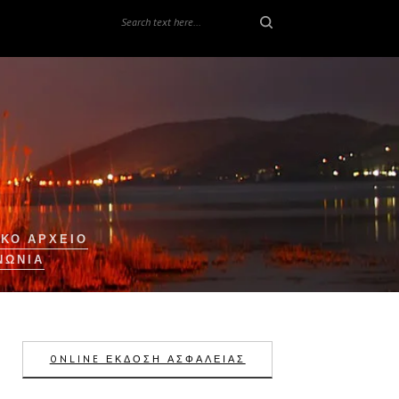
ΚΟ ΑΡΧΕΙΟ
ΝΩΝΊΑ
ONLINE ΕΚΔΟΣΗ ΑΣΦΑΛΕΙΑΣ