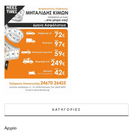
ΚΑΤΗΓΟΡΙΕΣ
Αρχείο