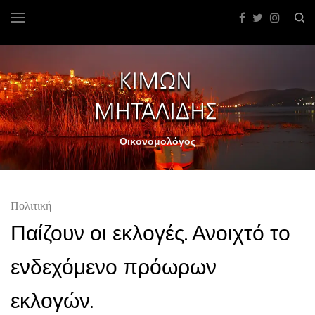
Οικονομολόγος
Πολιτική
Παίζουν οι εκλογές. Ανοιχτό το
ενδεχόμενο πρόωρων
εκλογών.