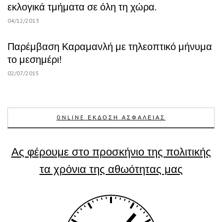
εκλογικά τμήματα σε όλη τη χώρα.
04/12/2013
Παρέμβαση Καραμανλή με τηλεοπτικό μήνυμα
το μεσημέρι!
02/07/2015
ONLINE ΕΚΔΟΣΗ ΑΣΦΑΛΕΙΑΣ
Ας φέρουμε στο προσκήνιο της πολιτικής
τα χρόνια της αθωότητας μας