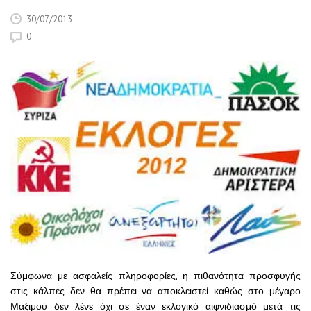
30/07/2013
0
Σύμφωνα με ασφαλείς πληροφορίες, η πιθανότητα προσφυγής
στις κάλπες δεν θα πρέπει να αποκλειστεί καθώς στο μέγαρο
Μαξιμού δεν λένε όχι σε έναν εκλογικό αιφνιδιασμό μετά τις