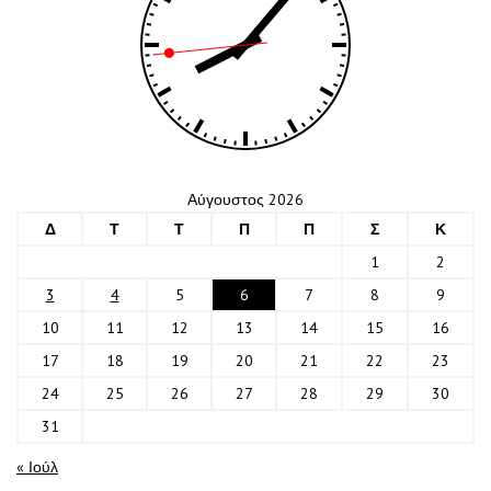
Αύγουστος 2026
Δ
Τ
Τ
Π
Π
Σ
Κ
1
2
3
4
5
6
7
8
9
10
11
12
13
14
15
16
17
18
19
20
21
22
23
24
25
26
27
28
29
30
31
« Ιούλ