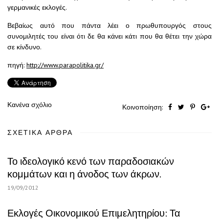
γερμανικές εκλογές.
Βεβαίως αυτό που πάντα λέει ο πρωθυπουργός στους
συνομιλητές του είναι ότι δε θα κάνει κάτι που θα θέτει την χώρα
σε κίνδυνο.
πηγή:
http://www.parapolitika.gr/
Κανένα σχόλιο
Κοινοποίηση:
ΣΧΕΤΙΚΆ ΆΡΘΡΑ
Το ιδεολογικό κενό των παραδοσιακών
κομμάτων και η άνοδος των άκρων.
19/09/2012
Εκλογές Οικονομικού Επιμελητηρίου: Τα